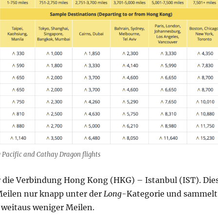
 Pacific and Cathay Dragon flights
ür die Verbindung Hong Kong (HKG) – Istanbul (IST). Die
Meilen nur knapp unter der
Long
-Kategorie und sammelt
weitaus weniger Meilen.