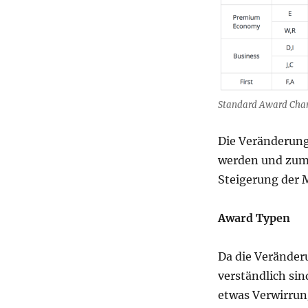
Standard Award Cha
Die Veränderung
werden und zum 
Steigerung der 
Award Typen
Da die Veränder
verständlich sin
etwas Verwirrun