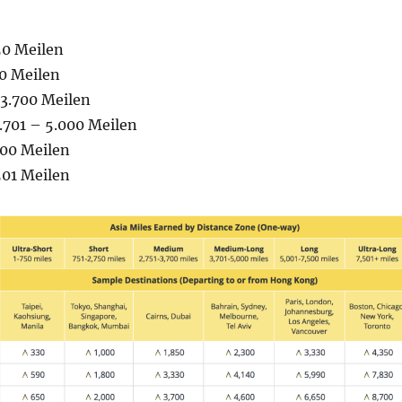
50 Meilen
50 Meilen
3.700 Meilen
701 – 5.000 Meilen
500 Meilen
501 Meilen