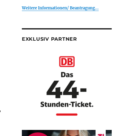
Weitere Informationen/ Beantragung...
EXKLUSIV PARTNER
,