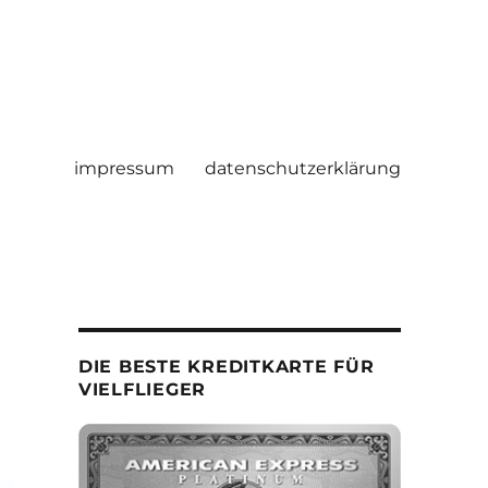
impressum
datenschutzerklärung
DIE BESTE KREDITKARTE FÜR
VIELFLIEGER