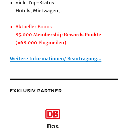
Viele Top-Status:
Hotels, Mietwagen, ...
Aktueller Bonus:
85.000 Membership Rewards Punkte
(=68.000 Flugmeilen)
Weitere Informationen/ Beantragung...
EXKLUSIV PARTNER