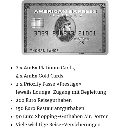
2 x AmEx Platinum Cards,
4 x AmEx Gold Cards
2 x Priority Pässe »Prestige«
Jeweils Lounge-Zugang mit Begleitung
200 Euro Reiseguthaben
150 Euro Restaurantguthaben
90 Euro Shopping-Guthaben Mr. Porter
Viele wichtige Reise-Versicherungen