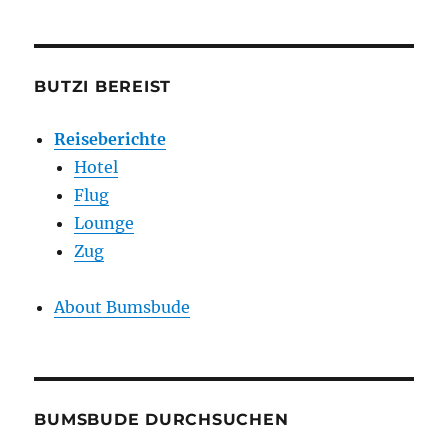
BUTZI BEREIST
Reiseberichte
Hotel
Flug
Lounge
Zug
About Bumsbude
BUMSBUDE DURCHSUCHEN