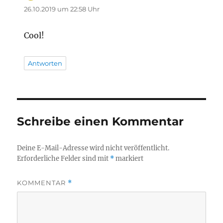
26.10.2019 um 22:58 Uhr
Cool!
Antworten
Schreibe einen Kommentar
Deine E-Mail-Adresse wird nicht veröffentlicht.
Erforderliche Felder sind mit
*
markiert
KOMMENTAR
*