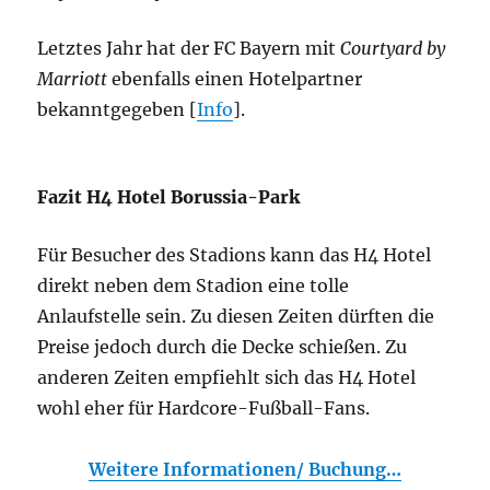
Letztes Jahr hat der FC Bayern mit
Courtyard by
Marriott
ebenfalls einen Hotelpartner
bekanntgegeben [
Info
].
Fazit H4 Hotel Borussia-Park
Für Besucher des Stadions kann das H4 Hotel
direkt neben dem Stadion eine tolle
Anlaufstelle sein. Zu diesen Zeiten dürften die
Preise jedoch durch die Decke schießen. Zu
anderen Zeiten empfiehlt sich das H4 Hotel
wohl eher für Hardcore-Fußball-Fans.
Weitere Informationen/ Buchung…