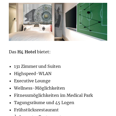
Das
H4 Hotel
bietet:
131 Zimmer und Suiten
Highspeed-WLAN
Executive Lounge
Wellness-Möglichkeiten
Fitnessmöglichkeiten im Medical Park
Tagungsräume und 45 Logen
Frühstücksrestaurant