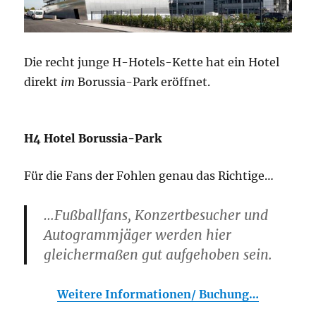
Die recht junge H-Hotels-Kette hat ein Hotel
direkt
im
Borussia-Park eröffnet.
H4 Hotel Borussia-Park
Für die Fans der Fohlen genau das Richtige…
…Fußballfans, Konzertbesucher und
Autogrammjäger werden hier
gleichermaßen gut aufgehoben sein.
Weitere Informationen/ Buchung…