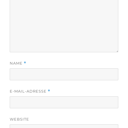
NAME
*
E-MAIL-ADRESSE
*
WEBSITE