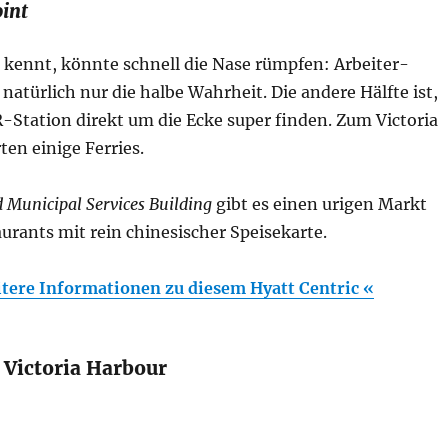
int
 kennt, könnte schnell die Nase rümpfen: Arbeiter-
t natürlich nur die halbe Wahrheit. Die andere Hälfte ist,
-Station direkt um die Ecke super finden. Zum Victoria
ten einige Ferries.
 Municipal Services Building
gibt es einen urigen Markt
urants mit rein chinesischer Speisekarte.
tere Informationen zu diesem Hyatt Centric «
 Victoria Harbour