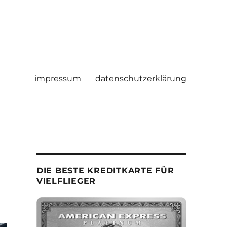
impressum
datenschutzerklärung
DIE BESTE KREDITKARTE FÜR
VIELFLIEGER