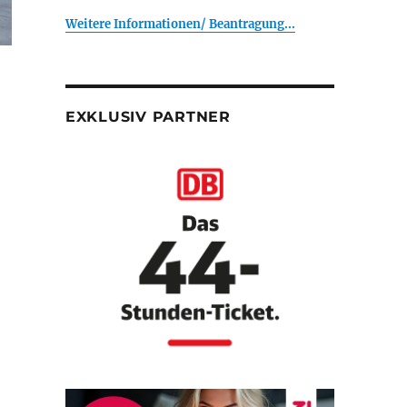
Weitere Informationen/ Beantragung...
EXKLUSIV PARTNER