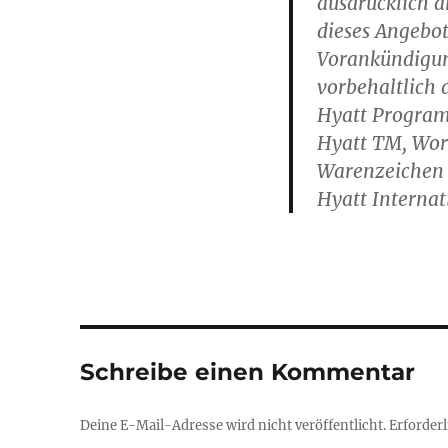
ausdrücklich a
dieses Angebot
Vorankündigun
vorbehaltlich
Hyatt Program
Hyatt TM, Wor
Warenzeichen 
Hyatt Internat
Schreibe einen Kommentar
Deine E-Mail-Adresse wird nicht veröffentlicht.
Erforderl