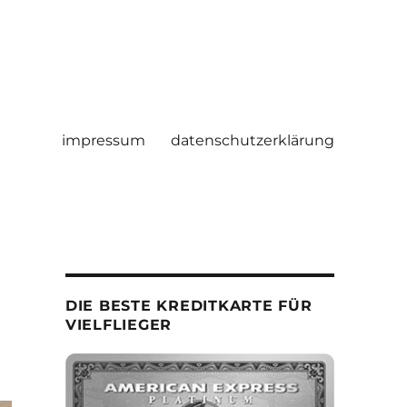
impressum
datenschutzerklärung
DIE BESTE KREDITKARTE FÜR
VIELFLIEGER