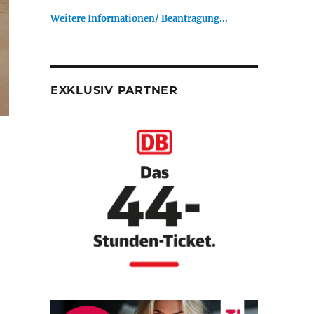
Weitere Informationen/ Beantragung...
EXKLUSIV PARTNER
-