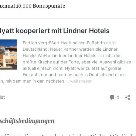
ximal 10.000 Bonuspunkte
schäftsbedingungen