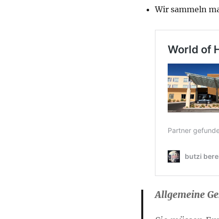
Wir sammeln ma
Allgemeine Ge