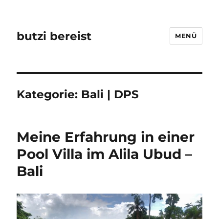
butzi bereist
MENÜ
Kategorie:
Bali | DPS
Meine Erfahrung in einer
Pool Villa im Alila Ubud –
Bali