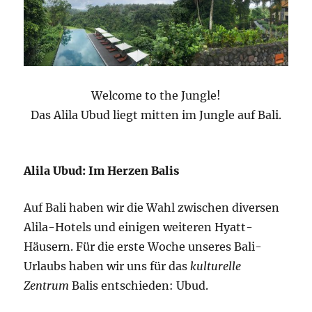
Welcome to the Jungle!
Das Alila Ubud liegt mitten im Jungle auf Bali.
Alila Ubud: Im Herzen Balis
Auf Bali haben wir die Wahl zwischen diversen
Alila-Hotels und einigen weiteren Hyatt-
Häusern. Für die erste Woche unseres Bali-
Urlaubs haben wir uns für das
kulturelle
Zentrum
Balis entschieden: Ubud.