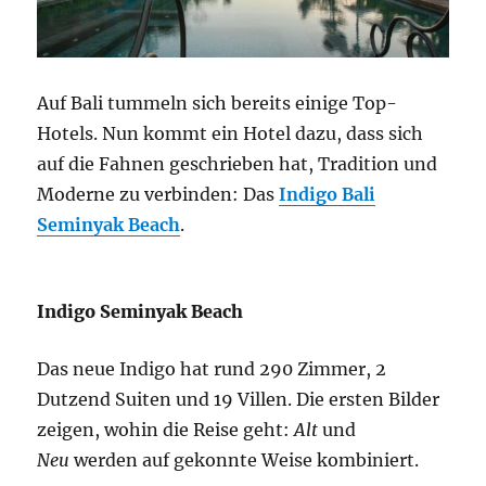
Auf Bali tummeln sich bereits einige Top-
Hotels. Nun kommt ein Hotel dazu, dass sich
auf die Fahnen geschrieben hat, Tradition und
Moderne zu verbinden: Das
Indigo Bali
Seminyak Beach
.
Indigo Seminyak Beach
Das neue Indigo hat rund 290 Zimmer, 2
Dutzend Suiten und 19 Villen. Die ersten Bilder
zeigen, wohin die Reise geht:
Alt
und
Neu
werden auf gekonnte Weise kombiniert.