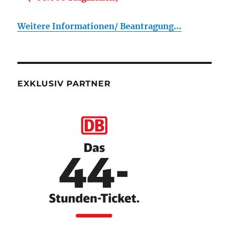
Weitere Informationen/ Beantragung...
EXKLUSIV PARTNER