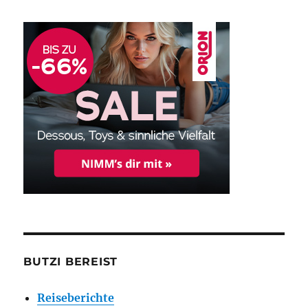
BUTZI BEREIST
Reiseberichte