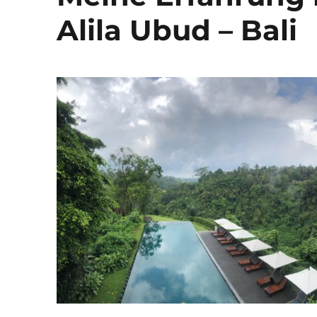
Alila Ubud – Bali