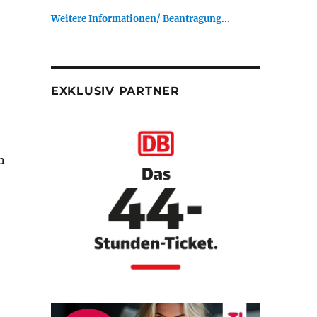
Weitere Informationen/ Beantragung...
EXKLUSIV PARTNER
n