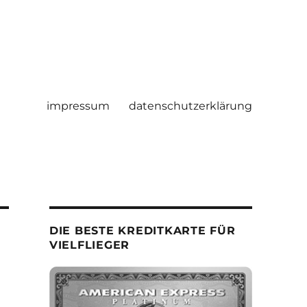
impressum
datenschutzerklärung
DIE BESTE KREDITKARTE FÜR
VIELFLIEGER