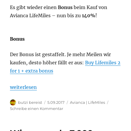
Es gibt wieder einen
Bonus
beim Kauf von
Avianca LifeMiles – nun bis zu
140%
!
Bonus
Der Bonus ist gestaffelt. Je mehr Meilen wir
kaufen, desto höher fällt er aus:
Buy Lifemiles 2
for 1 + extra bonus
„Avianca LifeMiles Sale: 125% Bonus“
weiterlesen
Autor
Veröffentlicht
Kategorien
butzi bereist
5.09.2017
Avianca | LifeMiles
am
zu
Schreibe einen Kommentar
Avianca
LifeMiles
Sale: