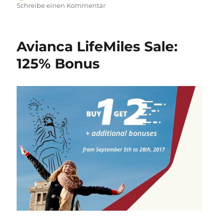
am
zu
Schreibe einen Kommentar
Avianca
LifeMiles
mit
Avianca LifeMiles Sale:
145
%
125% Bonus
Bonus
kaufen