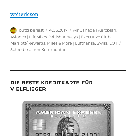
„Wir sammeln 7.000 Meilen | Edition Marriott“
weiterlesen
Autor
Veröffentlicht
Kategorien
butzi bereist
4.06.2017
Air Canada | Aeroplan
,
am
Avianca | LifeMiles
,
British Airways | Executive Club
,
Marriott/ Rewards
,
Miles & More | Lufthansa, Swiss, LOT
zu
Schreibe einen Kommentar
Wir
sammeln
7.000
Meilen
|
DIE BESTE KREDITKARTE FÜR
Edition
VIELFLIEGER
Marriott