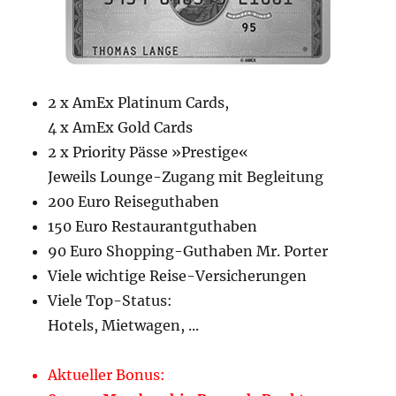
2 x AmEx Platinum Cards,
4 x AmEx Gold Cards
2 x Priority Pässe »Prestige«
Jeweils Lounge-Zugang mit Begleitung
200 Euro Reiseguthaben
150 Euro Restaurantguthaben
90 Euro Shopping-Guthaben Mr. Porter
Viele wichtige Reise-Versicherungen
Viele Top-Status:
Hotels, Mietwagen, ...
Aktueller Bonus: