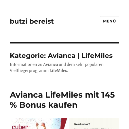
butzi bereist
MENÜ
Kategorie:
Avianca | LifeMiles
Informationen zu
Avianca
und dem sehr populären
Vielfliegerprogramm
LifeMiles
.
Avianca LifeMiles mit 145
% Bonus kaufen