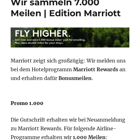
Wir sammeln 7.000
125%
Bonus
Meilen | Edition Marriott
Marriott zeigt sich großzügig: Wir melden uns
bei dem Hotelprogramm
Marriott Rewards
an
und erhalten dafür
Bonusmeilen
.
Promo 1.000
Die Gutschrift erhalten wir bei Neuanmeldung
zu Marriott Rewards. Für folgende Airline-
Programme erhalten wir
1.000 Meilen
: