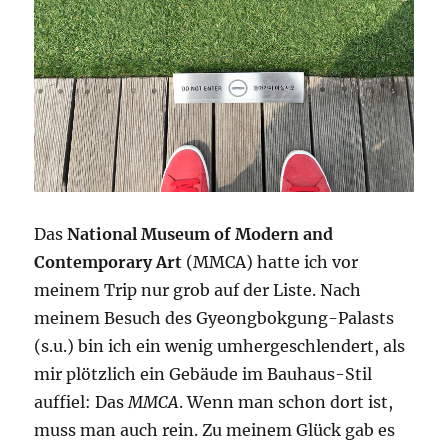
Das
National Museum of Modern and
Contemporary Art
(MMCA) hatte ich vor
meinem Trip nur grob auf der Liste. Nach
meinem Besuch des Gyeongbokgung-Palasts
(s.u.) bin ich ein wenig umhergeschlendert, als
mir plötzlich ein Gebäude im Bauhaus-Stil
auffiel: Das
MMCA
. Wenn man schon dort ist,
muss man auch rein. Zu meinem Glück gab es