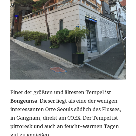
Einer der größten und ältesten Tempel ist
Bongeunsa
. Dieser liegt als eine der wenigen
interessanten Orte Seouls südlich des Flusses,
in Gangnam, direkt am COEX. Der Tempel ist
pittoresk und auch an feucht-warmen Tagen
gut zu genießen.