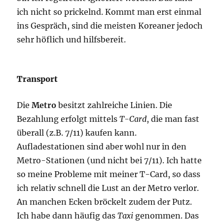
ich nicht so prickelnd. Kommt man erst einmal
ins Gespräch, sind die meisten Koreaner jedoch
sehr höflich und hilfsbereit.
Transport
Die
Metro
besitzt zahlreiche Linien. Die
Bezahlung erfolgt mittels
T-Card
, die man fast
überall (z.B. 7/11) kaufen kann.
Aufladestationen sind aber wohl nur in den
Metro-Stationen (und nicht bei 7/11). Ich hatte
so meine Probleme mit meiner T-Card, so dass
ich relativ schnell die Lust an der Metro verlor.
An manchen Ecken bröckelt zudem der Putz.
Ich habe dann häufig das
Taxi
genommen. Das