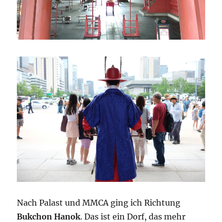
Nach Palast und MMCA ging ich Richtung
Bukchon Hanok
. Das ist ein Dorf, das mehr