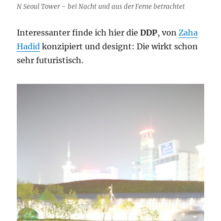
N Seoul Tower – bei Nacht und aus der Ferne betrachtet
Interessanter finde ich hier die
DDP
, von
Zaha
Hadid
konzipiert und designt: Die wirkt schon
sehr futuristisch.