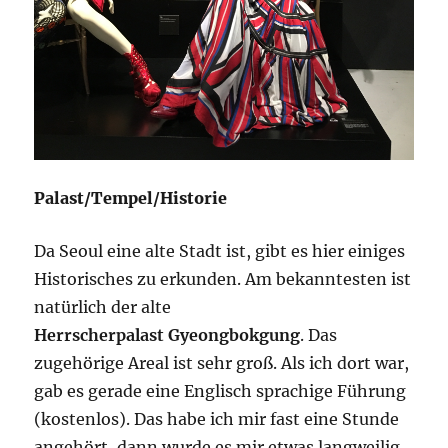
Palast/Tempel/Historie
Da Seoul eine alte Stadt ist, gibt es hier einiges
Historisches zu erkunden. Am bekanntesten ist
natürlich der alte
Herrscherpalast Gyeongbokgung
. Das
zugehörige Areal ist sehr groß. Als ich dort war,
gab es gerade eine Englisch sprachige Führung
(kostenlos). Das habe ich mir fast eine Stunde
angehört, dann wurde es mir etwas langweilig