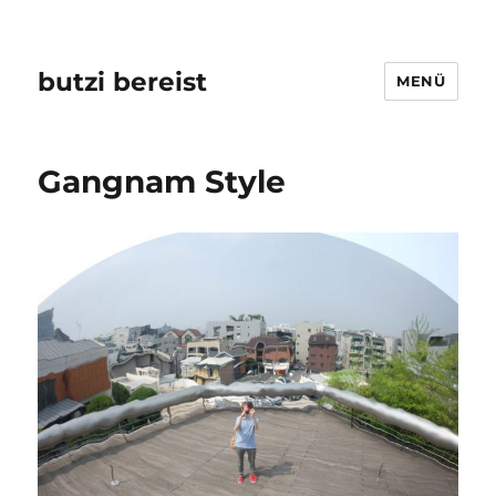
butzi bereist
MENÜ
Gangnam Style