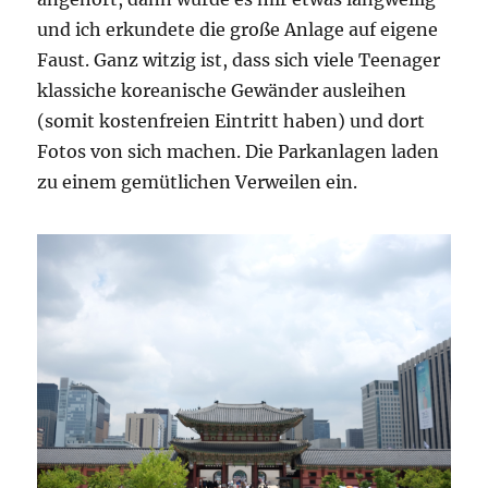
und ich erkundete die große Anlage auf eigene
Faust. Ganz witzig ist, dass sich viele Teenager
klassiche koreanische Gewänder ausleihen
(somit kostenfreien Eintritt haben) und dort
Fotos von sich machen. Die Parkanlagen laden
zu einem gemütlichen Verweilen ein.