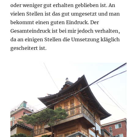
oder weniger gut erhalten geblieben ist. An
vielen Stellen ist das gut umgesetzt und man
bekommt einen guten Eindruck. Der
Gesamteindruck ist bei mir jedoch verhalten,
da an einigen Stellen die Umsetzung kläglich
gescheitert ist.