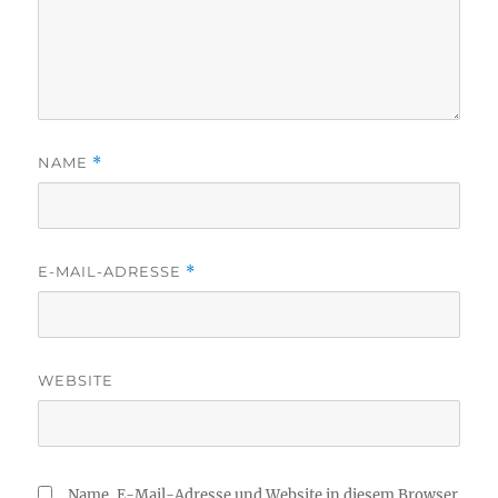
NAME
*
E-MAIL-ADRESSE
*
WEBSITE
Name, E-Mail-Adresse und Website in diesem Browser