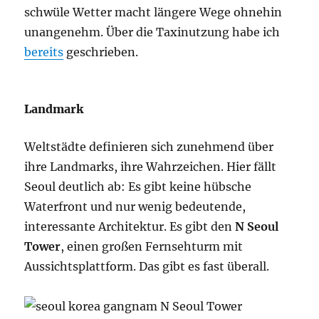
schwüle Wetter macht längere Wege ohnehin
unangenehm. Über die Taxinutzung habe ich
bereits
geschrieben.
Landmark
Weltstädte definieren sich zunehmend über
ihre Landmarks, ihre Wahrzeichen. Hier fällt
Seoul deutlich ab: Es gibt keine hübsche
Waterfront und nur wenig bedeutende,
interessante Architektur. Es gibt den
N Seoul
Tower
, einen großen Fernsehturm mit
Aussichtsplattform. Das gibt es fast überall.