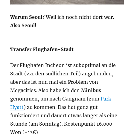
Warum Seoul?
Weil ich noch nicht dort war.
Also Seoul!
Transfer Flughafen-Stadt
Der Flughafen Incheon ist suboptimal an die
Stadt (v.a. den südlichen Teil) angebunden,
aber das ist nun mal ein Problem von
Megacities. Also habe ich den
Minibus
genommen, um nach Gangnam (zum
Park
Hyatt
) zu kommen. Das hat ganz gut
funktioniert und dauert etwas länger als eine
Stunde (am Sonntag). Kostenpunkt 16.000
Won (~13€)