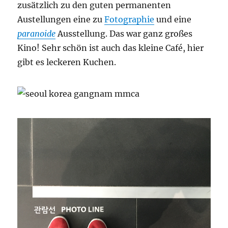
zusätzlich zu den guten permanenten
Austellungen eine zu
Fotographie
und eine
paranoide
Ausstellung. Das war ganz großes
Kino! Sehr schön ist auch das kleine Café, hier
gibt es leckeren Kuchen.