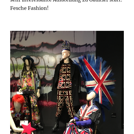
Fesche Fashion!