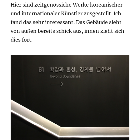
Hier sind zeitgenössiche Werke koreanischer
und internationaler Künstler ausgestellt. Ich
fand das sehr interessant. Das Gebäude sieht
von außen bereits schick aus, innen zieht sich
dies fort.