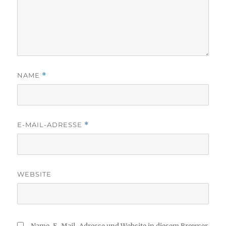
NAME
*
E-MAIL-ADRESSE
*
WEBSITE