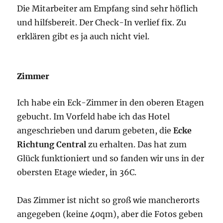
Die Mitarbeiter am Empfang sind sehr höflich
und hilfsbereit. Der Check-In verlief fix. Zu
erklären gibt es ja auch nicht viel.
Zimmer
Ich habe ein Eck-Zimmer in den oberen Etagen
gebucht. Im Vorfeld habe ich das Hotel
angeschrieben und darum gebeten, die
Ecke
Richtung Central
zu erhalten. Das hat zum
Glück funktioniert und so fanden wir uns in der
obersten Etage wieder, in 36C.
Das Zimmer ist nicht so groß wie mancherorts
angegeben (keine 40qm), aber die Fotos geben