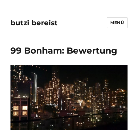
butzi bereist
MENÜ
99 Bonham: Bewertung