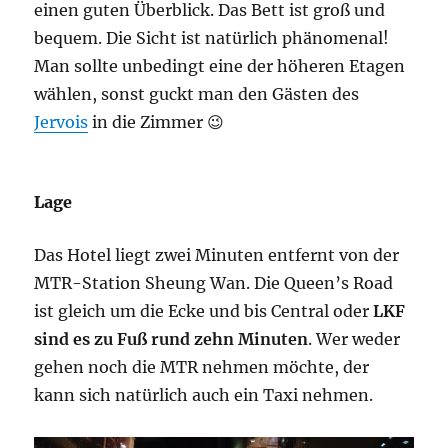
einen guten Überblick. Das Bett ist groß und
bequem. Die Sicht ist natürlich phänomenal!
Man sollte unbedingt eine der höheren Etagen
wählen, sonst guckt man den Gästen des
Jervois
in die Zimmer 😉
Lage
Das Hotel liegt zwei Minuten entfernt von der
MTR-Station Sheung Wan. Die Queen’s Road
ist gleich um die Ecke und bis Central oder
LKF
sind es zu Fuß rund zehn Minuten
. Wer weder
gehen noch die MTR nehmen möchte, der
kann sich natürlich auch ein Taxi nehmen.