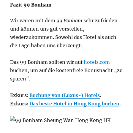
Fazit 99 Bonham
Wir waren mit dem
99 Bonham
sehr zufrieden
und können uns gut vorstellen,
wiederzukommen. Sowohl das Hotel als auch
die Lage haben uns überzeugt.
Das 99 Bonham sollten wir auf
hotels.com
buchen, um auf die kostenfreie Bonusnacht „zu
sparen“.
Exkurs:
Buchung von (Luxus-) Hotels
.
Exkurs:
Das beste Hotel in Hong Kong buchen
.