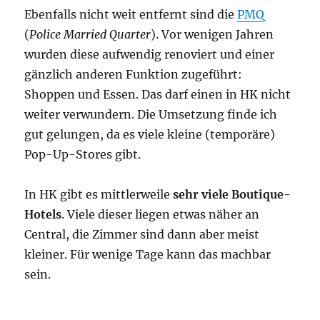
Ebenfalls nicht weit entfernt sind die
PMQ
(
Police Married Quarter
). Vor wenigen Jahren
wurden diese aufwendig renoviert und einer
gänzlich anderen Funktion zugeführt:
Shoppen und Essen. Das darf einen in HK nicht
weiter verwundern. Die Umsetzung finde ich
gut gelungen, da es viele kleine (temporäre)
Pop-Up-Stores gibt.
In HK gibt es mittlerweile
sehr viele Boutique-
Hotels
. Viele dieser liegen etwas näher an
Central, die Zimmer sind dann aber meist
kleiner. Für wenige Tage kann das machbar
sein.