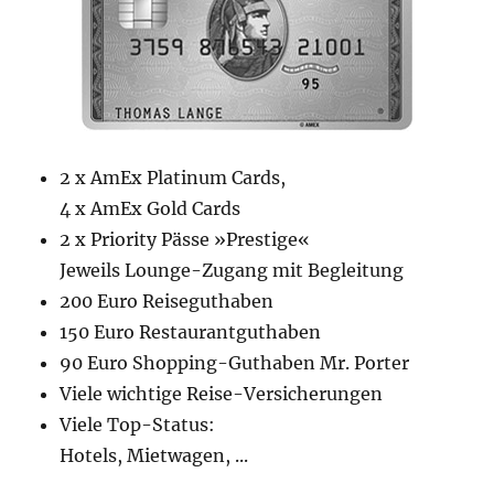
2 x AmEx Platinum Cards,
4 x AmEx Gold Cards
2 x Priority Pässe »Prestige«
Jeweils Lounge-Zugang mit Begleitung
200 Euro Reiseguthaben
150 Euro Restaurantguthaben
90 Euro Shopping-Guthaben Mr. Porter
Viele wichtige Reise-Versicherungen
Viele Top-Status:
Hotels, Mietwagen, ...