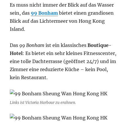
Es muss nicht immer der Blick auf das Wasser
sein, das
99 Bonham
bietet einen grandiosen
Blick auf das Lichtermeer von Hong Kong
Island.
Das
99 Bonham
ist ein klassisches
Boutique-
Hotel
: Es bietet ein sehr kleines Fitnesscenter,
eine tolle Dachterrasse (geöffnet 24/7) und im
Zimmer eine reduzierte Küche – kein Pool,
kein Restaurant.
Links ist Victoria Harbour zu erahnen.