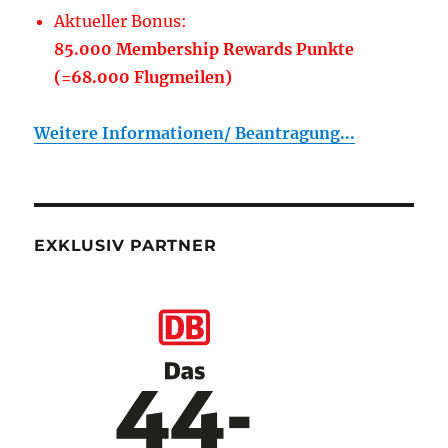
Aktueller Bonus:
85.000 Membership Rewards Punkte
(=68.000 Flugmeilen)
Weitere Informationen/ Beantragung...
EXKLUSIV PARTNER