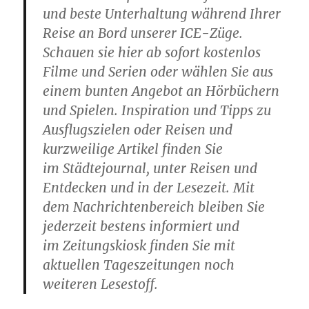
und beste Unterhaltung während Ihrer
Reise an Bord unserer ICE-Züge.
Schauen sie hier ab sofort kostenlos
Filme und Serien oder wählen Sie aus
einem bunten Angebot an Hörbüchern
und Spielen. Inspiration und Tipps zu
Ausflugszielen oder Reisen und
kurzweilige Artikel finden Sie
im Städtejournal, unter Reisen und
Entdecken und in der Lesezeit. Mit
dem Nachrichtenbereich bleiben Sie
jederzeit bestens informiert und
im Zeitungskiosk finden Sie mit
aktuellen Tageszeitungen noch
weiteren Lesestoff.