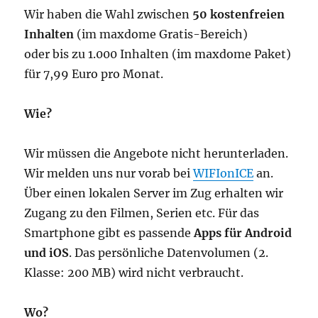
Wir haben die Wahl zwischen
50 kostenfreien
Inhalten
(im maxdome Gratis-Bereich)
oder bis zu 1.000 Inhalten (im maxdome Paket)
für 7,99 Euro pro Monat.
Wie?
Wir müssen die Angebote nicht herunterladen.
Wir melden uns nur vorab bei
WIFIonICE
an.
Über einen lokalen Server im Zug erhalten wir
Zugang zu den Filmen, Serien etc. Für das
Smartphone gibt es passende
Apps für Android
und iOS
. Das persönliche Datenvolumen (2.
Klasse: 200 MB) wird nicht verbraucht.
Wo?