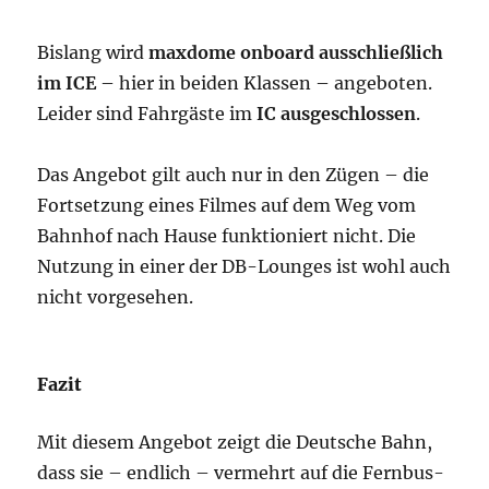
Bislang wird
maxdome onboard ausschließlich
im ICE
– hier in beiden Klassen – angeboten.
Leider sind Fahrgäste im
IC ausgeschlossen
.
Das Angebot gilt auch nur in den Zügen – die
Fortsetzung eines Filmes auf dem Weg vom
Bahnhof nach Hause funktioniert nicht. Die
Nutzung in einer der DB-Lounges ist wohl auch
nicht vorgesehen.
Fazit
Mit diesem Angebot zeigt die Deutsche Bahn,
dass sie – endlich – vermehrt auf die Fernbus-