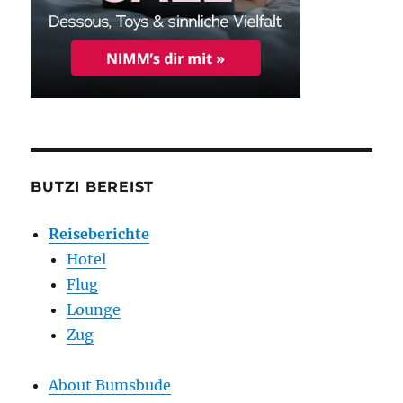
BUTZI BEREIST
Reiseberichte
Hotel
Flug
Lounge
Zug
About Bumsbude