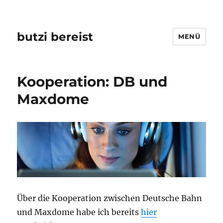
butzi bereist
MENÜ
Kooperation: DB und
Maxdome
Über die Kooperation zwischen Deutsche Bahn
und Maxdome habe ich bereits
hier