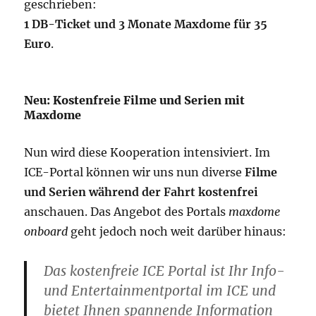
geschrieben:
1 DB-Ticket und 3 Monate Maxdome für 35
Euro
.
Neu: Kostenfreie Filme und Serien mit
Maxdome
Nun wird diese Kooperation intensiviert. Im
ICE-Portal können wir uns nun diverse
Filme
und Serien während der Fahrt kostenfrei
anschauen. Das Angebot des Portals
maxdome
onboard
geht jedoch noch weit darüber hinaus:
Das kostenfreie ICE Portal ist Ihr Info-
und Entertainmentportal im ICE und
bietet Ihnen spannende Information