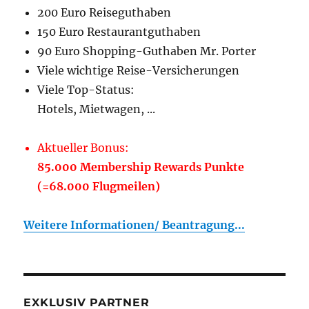
200 Euro Reiseguthaben
150 Euro Restaurantguthaben
90 Euro Shopping-Guthaben Mr. Porter
Viele wichtige Reise-Versicherungen
Viele Top-Status:
Hotels, Mietwagen, ...
Aktueller Bonus:
85.000 Membership Rewards Punkte
(=68.000 Flugmeilen)
Weitere Informationen/ Beantragung...
EXKLUSIV PARTNER