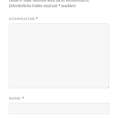
Deine E-Mail-Adresse wird nicht veröffentlicht.
Erforderliche Felder sind mit
*
markiert
KOMMENTAR
*
NAME
*