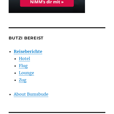
BUTZI BEREIST
Reiseberichte
Hotel
Flug
Lounge
Zug
About Bumsbude