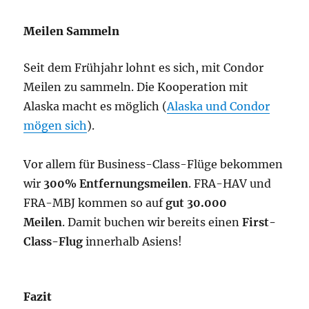
Meilen Sammeln
Seit dem Frühjahr lohnt es sich, mit Condor
Meilen zu sammeln. Die Kooperation mit
Alaska macht es möglich (
Alaska und Condor
mögen sich
).
Vor allem für Business-Class-Flüge bekommen
wir
300% Entfernungsmeilen
. FRA-HAV und
FRA-MBJ kommen so auf
gut 30.000
Meilen
. Damit buchen wir bereits einen
First-
Class-Flug
innerhalb Asiens!
Fazit