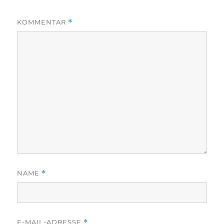
KOMMENTAR
*
NAME
*
E-MAIL-ADRESSE
*