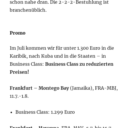
schon nahe dran. Die 2-2-2-Bestuhlung ist
branchenüblich.
Promo
Im Juli kommen wir für unter 1.300 Euro in die
Karibik, nach Kuba und in die Staaten – in
Business Class:
Business Class zu reduzierten
Preisen!
Frankfurt – Montego Bay
(Jamaika), FRA-MBJ,
11.7.-1.8.
Business Class: 1.299 Euro