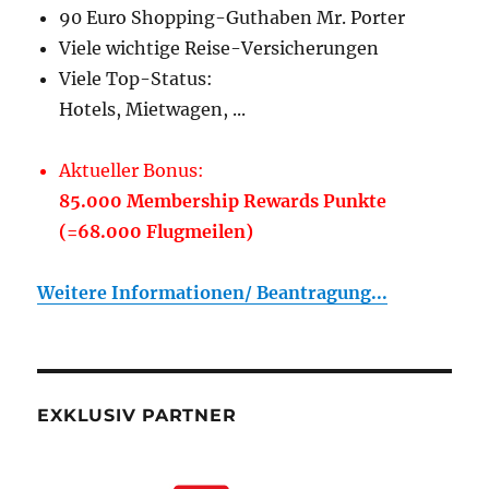
90 Euro Shopping-Guthaben Mr. Porter
Viele wichtige Reise-Versicherungen
Viele Top-Status:
Hotels, Mietwagen, ...
Aktueller Bonus:
85.000 Membership Rewards Punkte
(=68.000 Flugmeilen)
Weitere Informationen/ Beantragung...
EXKLUSIV PARTNER