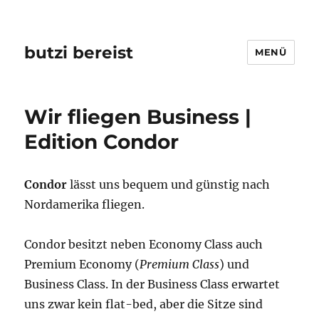
butzi bereist
MENÜ
Wir fliegen Business |
Edition Condor
Condor
lässt uns bequem und günstig nach
Nordamerika fliegen.
Condor besitzt neben Economy Class auch
Premium Economy (
Premium Class
) und
Business Class. In der Business Class erwartet
uns zwar kein flat-bed, aber die Sitze sind