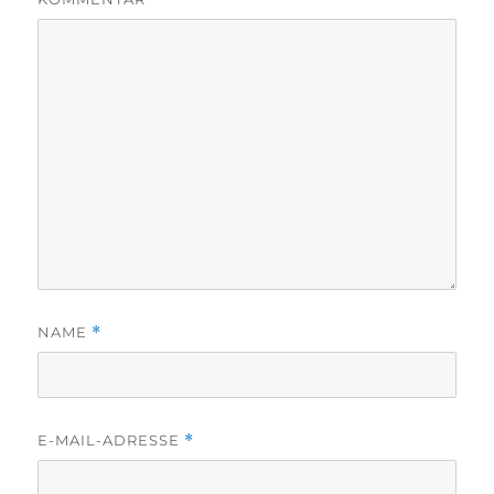
NAME
*
E-MAIL-ADRESSE
*