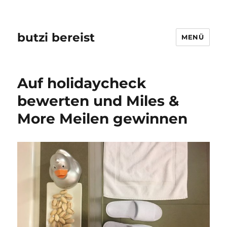
butzi bereist
MENÜ
Auf holidaycheck
bewerten und Miles &
More Meilen gewinnen