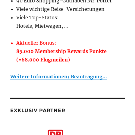
90 Euro Shopping-Guthaben Mr. Porter
Viele wichtige Reise-Versicherungen
Viele Top-Status:
Hotels, Mietwagen, ...
Aktueller Bonus:
85.000 Membership Rewards Punkte
(=68.000 Flugmeilen)
Weitere Informationen/ Beantragung...
EXKLUSIV PARTNER