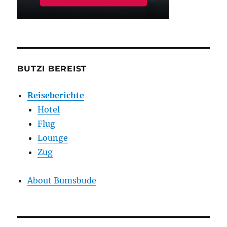
BUTZI BEREIST
Reiseberichte
Hotel
Flug
Lounge
Zug
About Bumsbude