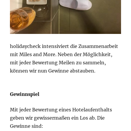
holidaycheck intensiviert die Zusammenarbeit
mit Miles and More. Neben der Möglichkeit,
mit jeder Bewertung Meilen zu sammeln,
können wir nun Gewinne abstauben.
Gewinnspiel
Mit jeder Bewertung eines Hotelaufenthalts
geben wir gewissermaßen ein Los ab. Die
Gewinne sind: