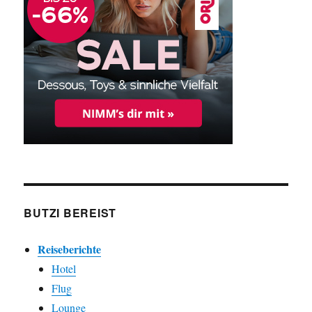
BUTZI BEREIST
Reiseberichte
Hotel
Flug
Lounge