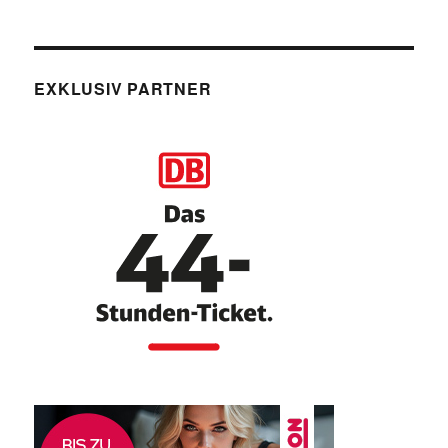
EXKLUSIV PARTNER