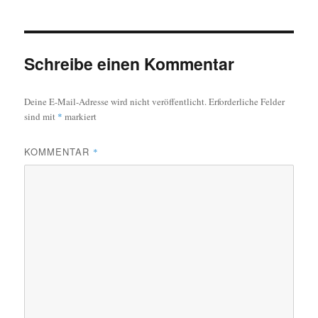
Schreibe einen Kommentar
Deine E-Mail-Adresse wird nicht veröffentlicht.
Erforderliche Felder
sind mit
*
markiert
KOMMENTAR
*