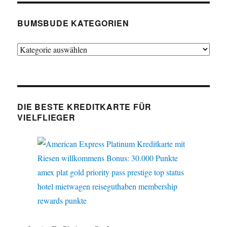
BUMSBUDE KATEGORIEN
Bumsbude
Kategorien
DIE BESTE KREDITKARTE FÜR
VIELFLIEGER