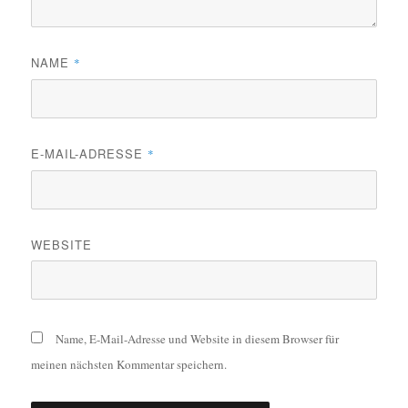
NAME
*
E-MAIL-ADRESSE
*
WEBSITE
Name, E-Mail-Adresse und Website in diesem Browser für
meinen nächsten Kommentar speichern.