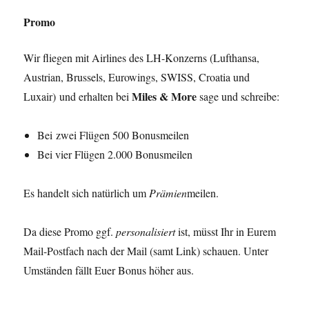
Promo
Wir fliegen mit Airlines des LH-Konzerns (Lufthansa,
Austrian, Brussels, Eurowings, SWISS, Croatia und
Miles & More
Luxair) und erhalten bei
sage und schreibe:
Bei zwei Flügen 500 Bonusmeilen
Bei vier Flügen 2.000 Bonusmeilen
Es handelt sich natürlich um
Prämien
meilen.
Da diese Promo ggf.
personalisiert
ist, müsst Ihr in Eurem
Mail-Postfach nach der Mail (samt Link) schauen. Unter
Umständen fällt Euer Bonus höher aus.