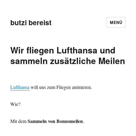
butzi bereist
MENÜ
Wir fliegen Lufthansa und
sammeln zusätzliche Meilen
Lufthansa
will uns zum Fliegen animieren.
Wie?
Sammeln von Bonusmeilen
Mit dem
.