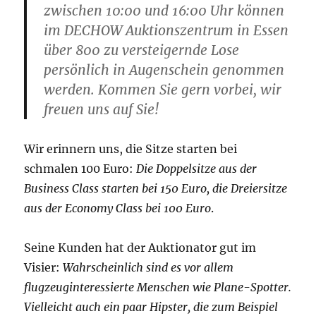
zwischen 10:00 und 16:00 Uhr können
im DECHOW Auktionszentrum in Essen
über 800 zu versteigernde Lose
persönlich in Augenschein genommen
werden. Kommen Sie gern vorbei, wir
freuen uns auf Sie!
Wir erinnern uns, die Sitze starten bei
schmalen 100 Euro:
Die Doppelsitze aus der
Business Class starten bei 150 Euro, die Dreiersitze
aus der Economy Class bei 100 Euro
.
Seine Kunden hat der Auktionator gut im
Visier:
Wahrscheinlich sind es vor allem
flugzeuginteressierte Menschen wie Plane-Spotter.
Vielleicht auch ein paar Hipster, die zum Beispiel