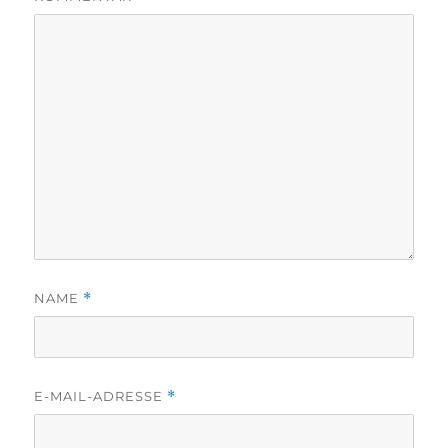
NAME
*
E-MAIL-ADRESSE
*