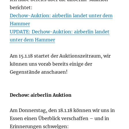
berichtet:
Dechow-Auktion: airberlin landet unter dem
Hammer
UPDATE: Dechow-Auktion: airberlin landet
unter dem Hammer
Am 15.1.18 startet der Auktionszeitraum, wir
können uns vorab bereits einige der
Gegenstände anschauen!
Dechow: airberlin Auktion
Am Donnerstag, den 18.1.18 können wir uns in
Essen einen Überblick verschaffen – und in
Erinnerungen schwelgen: