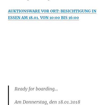
AUKTIONSWARE VOR ORT: BESICHTIGUNG IN
ESSEN AM 18.01. VON 10:00 BIS 16:00
Ready for boarding…
Am Donnerstag, den 18.01.2018