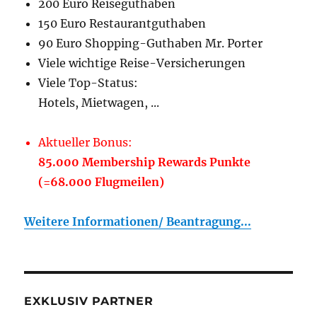
200 Euro Reiseguthaben
150 Euro Restaurantguthaben
90 Euro Shopping-Guthaben Mr. Porter
Viele wichtige Reise-Versicherungen
Viele Top-Status:
Hotels, Mietwagen, ...
Aktueller Bonus:
85.000 Membership Rewards Punkte
(=68.000 Flugmeilen)
Weitere Informationen/ Beantragung...
EXKLUSIV PARTNER