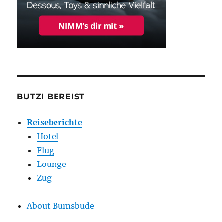
BUTZI BEREIST
Reiseberichte
Hotel
Flug
Lounge
Zug
About Bumsbude