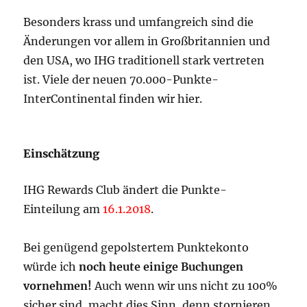
Besonders krass und umfangreich sind die
Änderungen vor allem in Großbritannien und
den USA, wo IHG traditionell stark vertreten
ist. Viele der neuen 70.000-Punkte-
InterContinental finden wir hier.
Einschätzung
IHG Rewards Club ändert die Punkte-
Einteilung am
16.1.2018
.
Bei genügend gepolstertem Punktekonto
würde ich
noch heute einige Buchungen
vornehmen!
Auch wenn wir uns nicht zu 100%
sicher sind, macht dies Sinn, denn stornieren