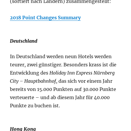
(sortiert nach Ländern) zusammengestellt:
2018 Point Changes Summary
Deutschland
In Deutschland werden neun Hotels werden
teurer, zwei günstiger. Besonders krass ist die
Entwicklung des
Holiday Inn Express Nürnberg
City – Hauptbahnhof
, das sich vor einem Jahr
bereits von 15.000 Punkten auf 30.000 Punkte
verteuerte – und ab diesem Jahr für 40.000
Punkte zu buchen ist.
Hong Kong