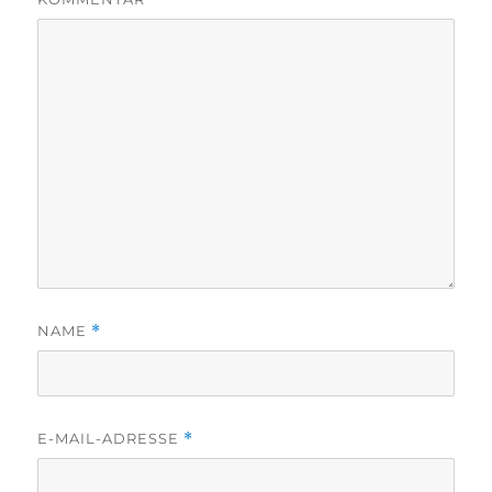
NAME
*
E-MAIL-ADRESSE
*