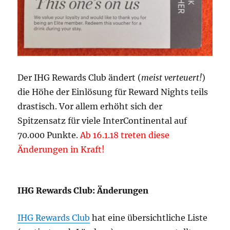
Der IHG Rewards Club ändert (
meist verteuert!
)
die Höhe der Einlösung für Reward Nights teils
drastisch. Vor allem erhöht sich der
Spitzensatz für viele InterContinental auf
70.000 Punkte.
Ab 16.1.18 treten diese
Änderungen in Kraft!
IHG Rewards Club: Änderungen
IHG Rewards Club
hat eine übersichtliche Liste