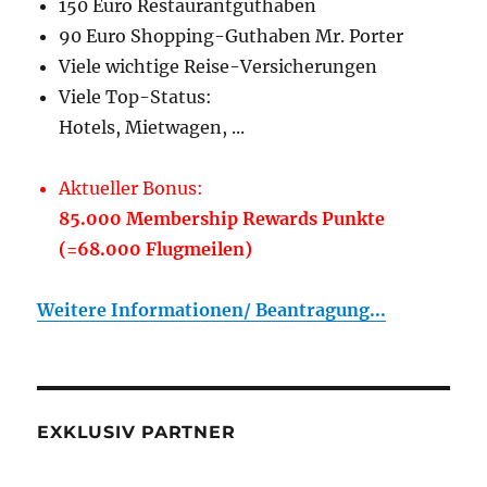
150 Euro Restaurantguthaben
90 Euro Shopping-Guthaben Mr. Porter
Viele wichtige Reise-Versicherungen
Viele Top-Status:
Hotels, Mietwagen, ...
Aktueller Bonus:
85.000 Membership Rewards Punkte
(=68.000 Flugmeilen)
Weitere Informationen/ Beantragung...
EXKLUSIV PARTNER