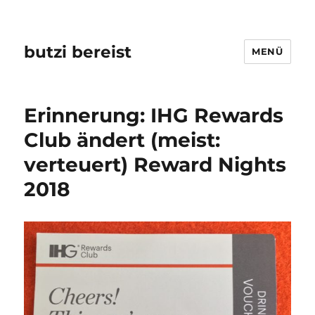
butzi bereist
MENÜ
Erinnerung: IHG Rewards
Club ändert (meist:
verteuert) Reward Nights
2018