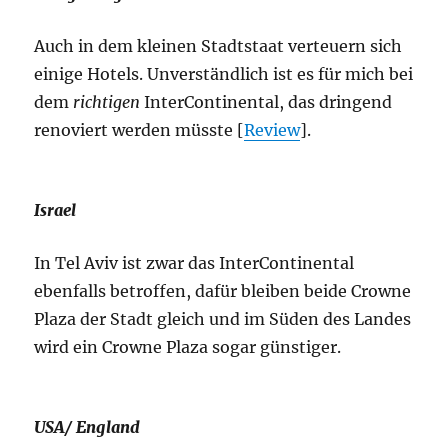
Auch in dem kleinen Stadtstaat verteuern sich
einige Hotels. Unverständlich ist es für mich bei
dem
richtigen
InterContinental, das dringend
renoviert werden müsste [
Review
].
Israel
In Tel Aviv ist zwar das InterContinental
ebenfalls betroffen, dafür bleiben beide Crowne
Plaza der Stadt gleich und im Süden des Landes
wird ein Crowne Plaza sogar günstiger.
USA/ England