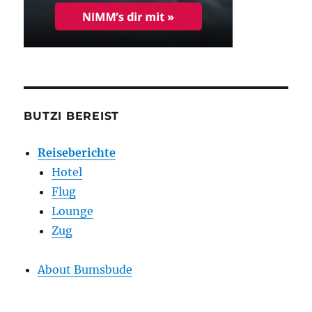
BUTZI BEREIST
Reiseberichte
Hotel
Flug
Lounge
Zug
About Bumsbude