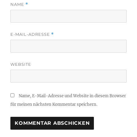
NAME
*
E-MAIL-ADRESSE
*
WEBSITE
Name, E-Mail-Adresse und Website in diesem Browser
für meinen nächsten Kommentar speichern.