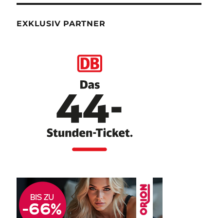
EXKLUSIV PARTNER