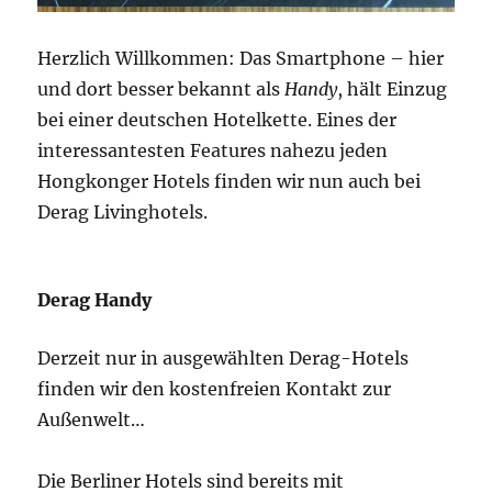
Herzlich Willkommen: Das Smartphone – hier
und dort besser bekannt als
Handy
, hält Einzug
bei einer deutschen Hotelkette. Eines der
interessantesten Features nahezu jeden
Hongkonger Hotels finden wir nun auch bei
Derag Livinghotels.
Derag Handy
Derzeit nur in ausgewählten Derag-Hotels
finden wir den kostenfreien Kontakt zur
Außenwelt…
Die Berliner Hotels sind bereits mit