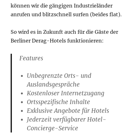
können wir die gängigen Industrieländer
anrufen und blitzschnell surfen (beides flat).
So wird es in Zukunft auch für die Gäste der
Berliner Derag-Hotels funktionieren:
Features
Unbegrenzte Orts- und
Auslandsgespräche
Kostenloser Internetzugang
Ortsspezifische Inhalte
Exklusive Angebote für Hotels
Jederzeit verfügbarer Hotel-
Concierge-Service