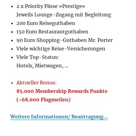
2 x Priority Pässe »Prestige«
Jeweils Lounge-Zugang mit Begleitung
200 Euro Reiseguthaben
150 Euro Restaurantguthaben
90 Euro Shopping-Guthaben Mr. Porter
Viele wichtige Reise-Versicherungen
Viele Top-Status:
Hotels, Mietwagen, ...
Aktueller Bonus:
85.000 Membership Rewards Punkte
(=68.000 Flugmeilen)
Weitere Informationen/ Beantragung...