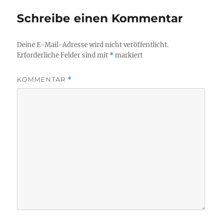
Schreibe einen Kommentar
Deine E-Mail-Adresse wird nicht veröffentlicht.
Erforderliche Felder sind mit
*
markiert
KOMMENTAR
*