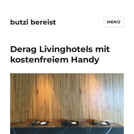
butzi bereist
MENÜ
Derag Livinghotels mit
kostenfreiem Handy