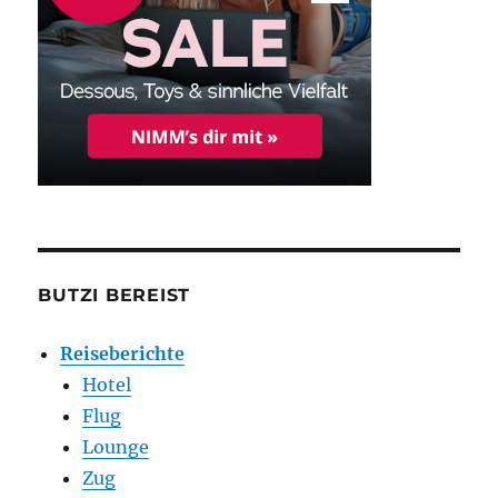
BUTZI BEREIST
Reiseberichte
Hotel
Flug
Lounge
Zug