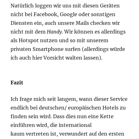
Natürlich loggen wir uns mit diesen Geräten
nicht bei Facebook, Google oder sonstigen
Diensten ein, auch unsere Mails checken wir
nicht mit dem
Handy
. Wir können es allerdings
als Hotspot nutzen und so mit unserem
privaten Smartphone surfen (allerdings würde
ich auch hier Vorsicht walten lassen).
Fazit
Ich frage mich seit langem, wann dieser Service
endlich bei deutschen/ europäischen Hotels zu
finden sein wird. Dass dies nun eine Kette
einführen wird, die international
kaum vertreten ist, verwundert auf den ersten