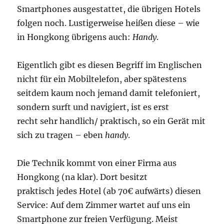
Smartphones ausgestattet, die übrigen Hotels
folgen noch. Lustigerweise heißen diese – wie
in Hongkong übrigens auch:
Handy
.
Eigentlich gibt es diesen Begriff im Englischen
nicht für ein Mobiltelefon, aber spätestens
seitdem kaum noch jemand damit telefoniert,
sondern surft und navigiert, ist es erst
recht sehr handlich/ praktisch, so ein Gerät mit
sich zu tragen – eben
handy
.
Die Technik kommt von einer Firma aus
Hongkong (na klar). Dort besitzt
praktisch jedes Hotel (ab 70€ aufwärts) diesen
Service: Auf dem Zimmer wartet auf uns ein
Smartphone zur freien Verfügung. Meist