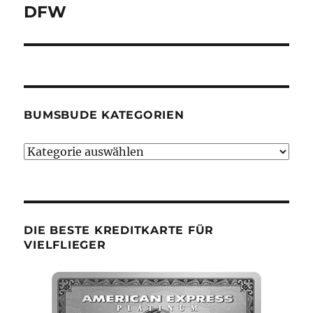
DFW
BUMSBUDE KATEGORIEN
Bumsbude
Kategorien
DIE BESTE KREDITKARTE FÜR
VIELFLIEGER