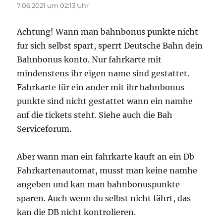
7.06.2021 um 02:13 Uhr
Achtung! Wann man bahnbonus punkte nicht
fur sich selbst spart, sperrt Deutsche Bahn dein
Bahnbonus konto. Nur fahrkarte mit
mindenstens ihr eigen name sind gestattet.
Fahrkarte für ein ander mit ihr bahnbonus
punkte sind nicht gestattet wann ein namhe
auf die tickets steht. Siehe auch die Bah
Serviceforum.
Aber wann man ein fahrkarte kauft an ein Db
Fahrkartenautomat, musst man keine namhe
angeben und kan man bahnbonuspunkte
sparen. Auch wenn du selbst nicht fährt, das
kan die DB nicht kontrolieren.