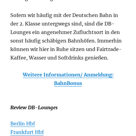
Sofern wir häufig mit der Deutschen Bahn in
der 2. Klasse untergwegs sind, sind die DB-
Lounges ein angenehmer Zufluchtsort in den
sonst häufig schäbigen Bahnhöfen. Immerhin
können wir hier in Ruhe sitzen und Fairtrade-
Kaffee, Wasser und Softdrinks genießen.
Weitere Informationen/ Anmeldung:
BahnBonus
Review DB-Lounges
Berlin Hbf
Frankfurt Hbf