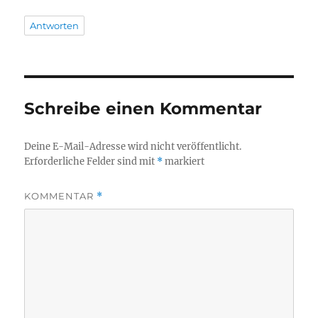
Antworten
Schreibe einen Kommentar
Deine E-Mail-Adresse wird nicht veröffentlicht.
Erforderliche Felder sind mit
*
markiert
KOMMENTAR
*