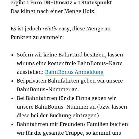
ergibt
1 Euro DB-Umsatz = 1 Statuspunkt
.
Das klingt nach einer Menge Holz!
Es ist jedoch
relativ
easy, diese Menge an
Punkten zu sammeln:
Sofern wir keine BahnCard besitzen, lassen
wir uns eine kostenfreie BahnBonus-Karte
ausstellen:
BahnBonus Anmeldung
Bei privaten Bahnfahrten geben wir unsere
BahnBonus-Nummer an.
Bei Bahnfahrten für die Firma geben wir
unsere BahnBonus-Nummer an (bzw. lassen
diese
bei der Buchung
eintragen).
Bahnfahrten mit Freunden/ Familien buchen
wir für die gesamte Truppe, so kommt uns