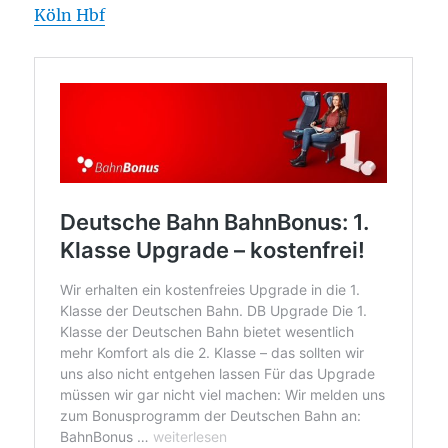
Köln Hbf