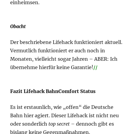
einheimsen.
Obacht
Der beschriebene Lifehack funktioniert aktuell.
Vermutlich funktioniert er auch noch in
Monaten, vielleicht sogar Jahren – ABER: Ich
übernehme hierfür keine Garantie!
//
Fazit Lifehack BahnComfort Status
Es ist erstaunlich, wie „offen“ die Deutsche
Bahn hier agiert. Dieser Lifehack ist nicht neu
oder sonderlich
top secret
– dennoch gibt es
bislang keine Gegenmaßnahmen.