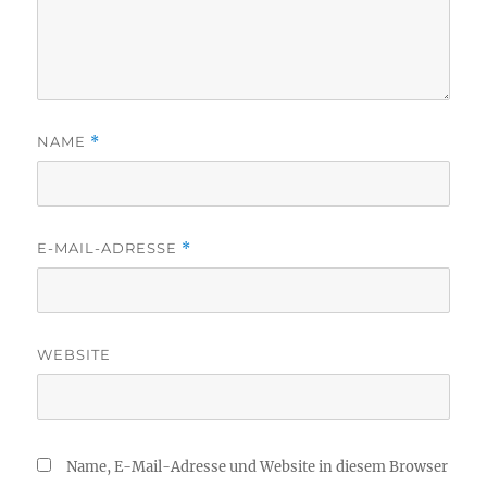
NAME
*
E-MAIL-ADRESSE
*
WEBSITE
Name, E-Mail-Adresse und Website in diesem Browser