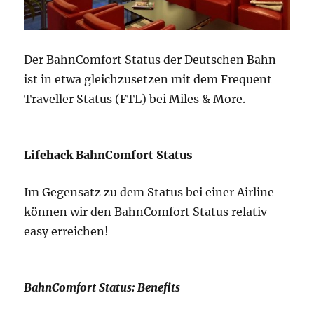
Der BahnComfort Status der Deutschen Bahn
ist in etwa gleichzusetzen mit dem Frequent
Traveller Status (FTL) bei Miles & More.
Lifehack BahnComfort Status
Im Gegensatz zu dem Status bei einer Airline
können wir den BahnComfort Status relativ
easy erreichen!
BahnComfort Status: Benefits