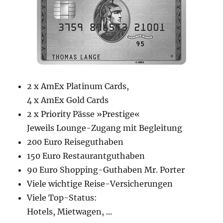
2 x AmEx Platinum Cards,
4 x AmEx Gold Cards
2 x Priority Pässe »Prestige«
Jeweils Lounge-Zugang mit Begleitung
200 Euro Reiseguthaben
150 Euro Restaurantguthaben
90 Euro Shopping-Guthaben Mr. Porter
Viele wichtige Reise-Versicherungen
Viele Top-Status:
Hotels, Mietwagen, ...