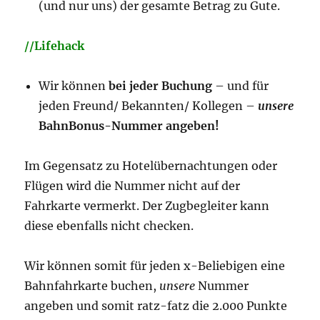
(und nur uns) der gesamte Betrag zu Gute.
//Lifehack
Wir können
bei jeder Buchung
– und für
jeden Freund/ Bekannten/ Kollegen –
unsere
BahnBonus-Nummer angeben!
Im Gegensatz zu Hotelübernachtungen oder
Flügen wird die Nummer nicht auf der
Fahrkarte vermerkt. Der Zugbegleiter kann
diese ebenfalls nicht checken.
Wir können somit für jeden x-Beliebigen eine
Bahnfahrkarte buchen,
unsere
Nummer
angeben und somit ratz-fatz die 2.000 Punkte