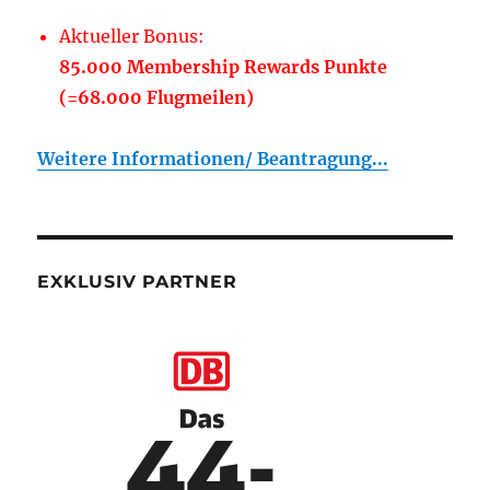
Aktueller Bonus:
85.000 Membership Rewards Punkte
(=68.000 Flugmeilen)
Weitere Informationen/ Beantragung...
EXKLUSIV PARTNER