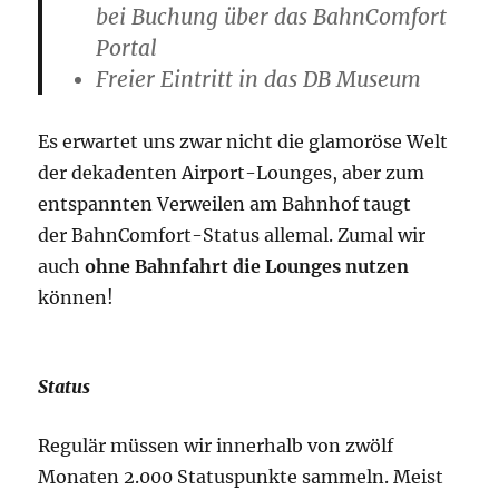
bei Buchung über das BahnComfort
Portal
Freier Eintritt in das DB Museum
Es erwartet uns zwar nicht die glamoröse Welt
der dekadenten Airport-Lounges, aber zum
entspannten Verweilen am Bahnhof taugt
der BahnComfort-Status allemal. Zumal wir
auch
ohne Bahnfahrt die Lounges nutzen
können!
Status
Regulär müssen wir innerhalb von zwölf
Monaten 2.000 Statuspunkte sammeln. Meist