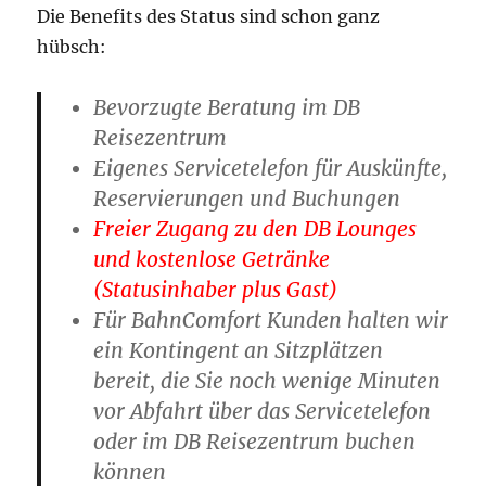
Die Benefits des Status sind schon ganz
hübsch:
Bevorzugte Beratung im DB
Reisezentrum
Eigenes Servicetelefon für Auskünfte,
Reservierungen und Buchungen
Freier Zugang zu den DB Lounges
und kostenlose Getränke
(Statusinhaber plus Gast)
Für BahnComfort Kunden halten wir
ein Kontingent an Sitzplätzen
bereit, die Sie noch wenige Minuten
vor Abfahrt über das Servicetelefon
oder im DB Reisezentrum buchen
können