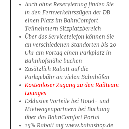
Auch ohne Reservierung finden Sie
in den Fernverkehrszügen der DB
einen Platz im BahnComfort
Teilnehmern Sitzplatzbereich
Über das Servicetelefon können Sie
an verschiedenen Standorten bis 20
Uhr am Vortag einen Parkplatz in
Bahnhofsnähe buchen
Zusätzlich Rabatt auf die
Parkgebühr an vielen Bahnhöfen
Kostenloser Zugang zu den Railteam
Lounges
Exklusive Vorteile bei Hotel- und
Mietwagenpartnern bei Buchung
über das BahnComfort Portal
15% Rabatt auf www.bahnshop.de