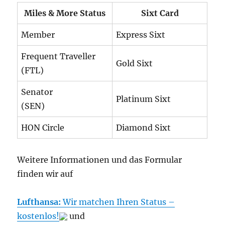
Miles & More Status
Sixt Card
Member
Express Sixt
Frequent Traveller
Gold Sixt
(FTL)
Senator
Platinum Sixt
(SEN)
HON Circle
Diamond Sixt
Weitere Informationen und das Formular
finden wir auf
Lufthansa:
Wir matchen Ihren Status –
kostenlos!
und