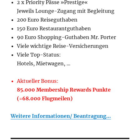
2 x Priority Pässe »Prestige«
Jeweils Lounge-Zugang mit Begleitung
200 Euro Reiseguthaben
150 Euro Restaurantguthaben
90 Euro Shopping-Guthaben Mr. Porter
Viele wichtige Reise-Versicherungen
Viele Top-Status:
Hotels, Mietwagen, ...
Aktueller Bonus:
85.000 Membership Rewards Punkte
(=68.000 Flugmeilen)
Weitere Informationen/ Beantragung...