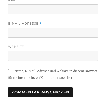
NAME
*
E-MAIL-ADRESSE
*
WEBSITE
Name, E-Mail-Adresse und Website in diesem Browser
für meinen nächsten Kommentar speichern.