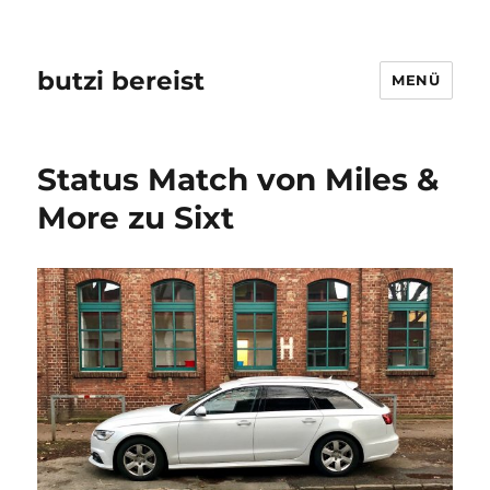
butzi bereist
MENÜ
Status Match von Miles &
More zu Sixt