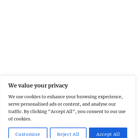
We value your privacy
We use cookies to enhance your browsing experience,
serve personalised ads or content, and analyse our
traffic. By clicking "Accept All", you consent to our use
of cookies.
Customise
Reject All
Accept All