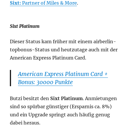
Sixt:
Partner of Miles & More
.
Sixt Platinum
Dieser Status kam früher mit einem airberlin-
topbonus-Status und heutzutage auch mit der
American Express Platinum Card.
American Express Platinum Card +
Bonus: 30000 Punkte
Butzi besitzt den
Sixt Platinum
. Anmietungen
sind so spürbar günstiger (Ersparnis ca. 8%)
und ein Upgrade springt auch häufig genug
dabei heraus.