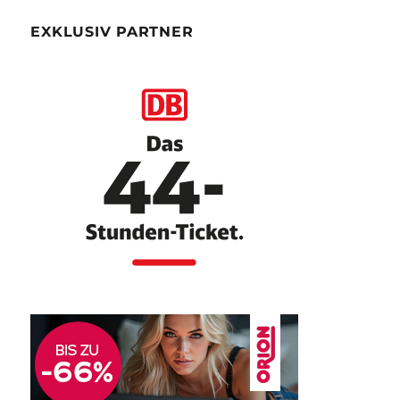
EXKLUSIV PARTNER