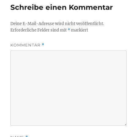
Schreibe einen Kommentar
Deine E-Mail-Adresse wird nicht veröffentlicht.
Erforderliche Felder sind mit
*
markiert
KOMMENTAR
*