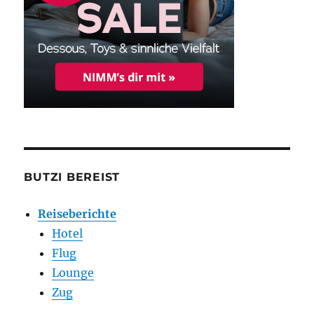
BUTZI BEREIST
Reiseberichte
Hotel
Flug
Lounge
Zug