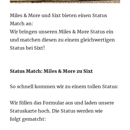
Miles & More und Sixt bieten einen Status
Match an:
Wir bringen unseren Miles & More Status ein
und matchen diesen zu einem gleichwertigen
Status bei Sixt!
Status Match: Miles & More zu Sixt
So schnell kommen wir zu einem tollen Status:
Wir füllen das Formular aus und laden unsere
Statuskarte hoch. Die Status werden wie
folgt gematcht: