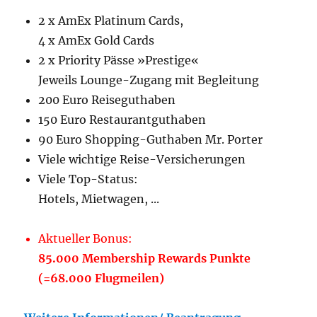
2 x AmEx Platinum Cards,
4 x AmEx Gold Cards
2 x Priority Pässe »Prestige«
Jeweils Lounge-Zugang mit Begleitung
200 Euro Reiseguthaben
150 Euro Restaurantguthaben
90 Euro Shopping-Guthaben Mr. Porter
Viele wichtige Reise-Versicherungen
Viele Top-Status:
Hotels, Mietwagen, ...
Aktueller Bonus:
85.000 Membership Rewards Punkte
(=68.000 Flugmeilen)