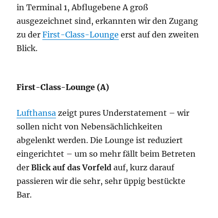
in Terminal 1, Abflugebene A groß
ausgezeichnet sind, erkannten wir den Zugang
zu der
First-Class-Lounge
erst auf den zweiten
Blick.
First-Class-Lounge (A)
Lufthansa
zeigt pures Understatement – wir
sollen nicht von Nebensächlichkeiten
abgelenkt werden. Die Lounge ist reduziert
eingerichtet – um so mehr fällt beim Betreten
der
Blick auf das Vorfeld
auf, kurz darauf
passieren wir die sehr, sehr üppig bestückte
Bar.