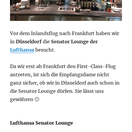
Vor dem Inlandsflug nach Frankfurt haben wir
in
Düsseldorf
die
Senator Lounge der
Lufthansa
besucht.
Da wir erst ab Frankfurt den First-Class-Flug
antreten, ist sich die Empfangsdame nicht
ganz sicher, ob wir in Düsseldorf auch schon in
die Senator Lounge dürfen. Sie lässt uns
gewähren 🙂
Lufthansa Senator Lounge