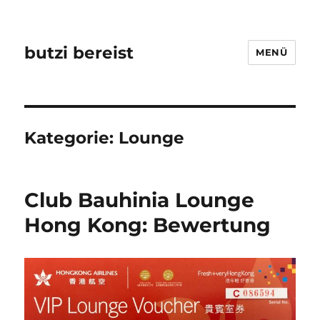
butzi bereist
MENÜ
Kategorie:
Lounge
Club Bauhinia Lounge
Hong Kong: Bewertung