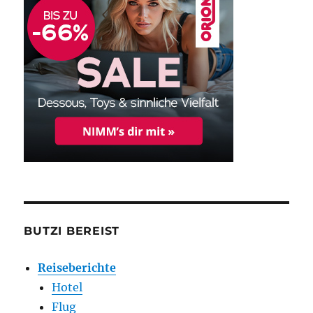
BUTZI BEREIST
Reiseberichte
Hotel
Flug