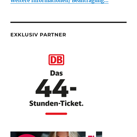
Weitere Informationen/ Beantragung...
EXKLUSIV PARTNER