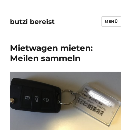
butzi bereist
MENÜ
Mietwagen mieten:
Meilen sammeln