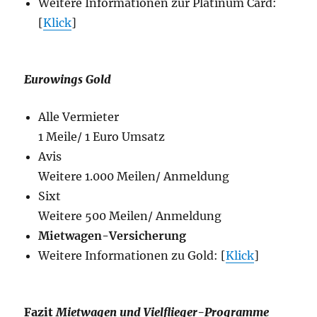
Weitere Informationen zur Platinum Card:
[
Klick
]
Eurowings Gold
Alle Vermieter
1 Meile/ 1 Euro Umsatz
Avis
Weitere 1.000 Meilen/ Anmeldung
Sixt
Weitere 500 Meilen/ Anmeldung
Mietwagen-Versicherung
Weitere Informationen zu Gold: [
Klick
]
Fazit
Mietwagen und Vielflieger-Programme