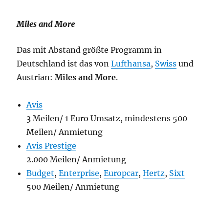
Miles and More
Das mit Abstand größte Programm in
Deutschland ist das von
Lufthansa
,
Swiss
und
Austrian:
Miles and More
.
Avis
3 Meilen/ 1 Euro Umsatz, mindestens 500
Meilen/ Anmietung
Avis Prestige
2.000 Meilen/ Anmietung
Budget
,
Enterprise
,
Europcar
,
Hertz
,
Sixt
500 Meilen/ Anmietung