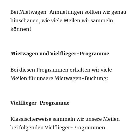
Bei Mietwagen-Anmietungen sollten wir genau
hinschauen, wie viele Meilen wir sammeln
können!
Mietwagen und Vielflieger-Programme
Bei diesen Programmen erhalten wir viele
Meilen für unsere Mietwagen-Buchung:
Vielflieger-Programme
Klassischerweise sammeln wir unsere Meilen
bei folgenden Vielflieger-Programmen.