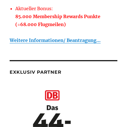
Aktueller Bonus:
85.000 Membership Rewards Punkte
(=68.000 Flugmeilen)
Weitere Informationen/ Beantragung...
EXKLUSIV PARTNER