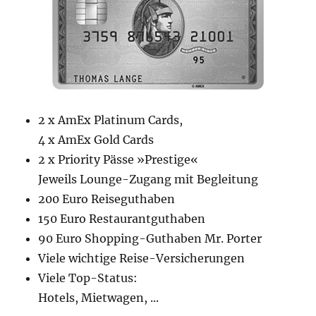
2 x AmEx Platinum Cards,
4 x AmEx Gold Cards
2 x Priority Pässe »Prestige«
Jeweils Lounge-Zugang mit Begleitung
200 Euro Reiseguthaben
150 Euro Restaurantguthaben
90 Euro Shopping-Guthaben Mr. Porter
Viele wichtige Reise-Versicherungen
Viele Top-Status:
Hotels, Mietwagen, ...