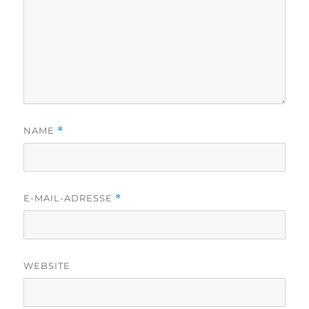
NAME
*
E-MAIL-ADRESSE
*
WEBSITE