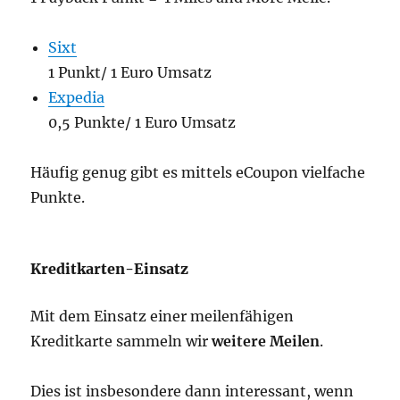
Sixt
1 Punkt/ 1 Euro Umsatz
Expedia
0,5 Punkte/ 1 Euro Umsatz
Häufig genug gibt es mittels eCoupon vielfache
Punkte.
Kreditkarten-Einsatz
Mit dem Einsatz einer meilenfähigen
Kreditkarte sammeln wir
weitere Meilen
.
Dies ist insbesondere dann interessant, wenn