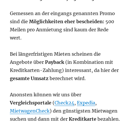
Gemessen an der eingangs genannten Promo
sind die
Möglichkeiten
eher bescheiden:
500
Meilen pro Anmietung sind kaum der Rede
wert.
Bei längerfristigen Mieten scheinen die
Angebote über
Payback
(in Kombination mit
Kreditkarten-Zahlung) interessant, da hier der
gesamte Umsatz
berechnet wird.
Anonsten können wir uns über
Vergleichsportale
(
Check24
,
Expedia
,
MietwagenCheck
) den günstigsten Mietwagen
suchen und dann mit der
Kreditkarte
bezahlen.