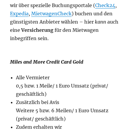
wir über spezielle Buchungsportale (
Check24
,
Expedia
,
MietwagenCheck
) buchen und den
günstigsten Anbieter wählen – hier
kann
auch
eine
Versicherung
für den Mietwagen
inbegriffen sein.
Miles and More Credit Card Gold
Alle Vermieter
0,5 bzw. 1 Meile/ 1 Euro Umsatz (privat/
geschäftlich)
Zusätzlich bei Avis
Weitere 5 bzw. 6 Meilen/ 1 Euro Umsatz
(privat/ geschäftlich)
Zudem erhalten wir