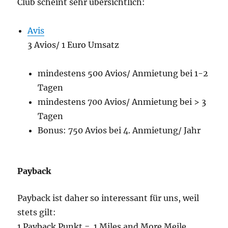
Club scheint sehr übersichtlich:
Avis
3 Avios/ 1 Euro Umsatz
mindestens 500 Avios/ Anmietung bei 1-2
Tagen
mindestens 700 Avios/ Anmietung bei > 3
Tagen
Bonus: 750 Avios bei 4. Anmietung/ Jahr
Payback
Payback ist daher so interessant für uns, weil
stets gilt:
1 Payback Punkt = 1 Miles and More Meile.