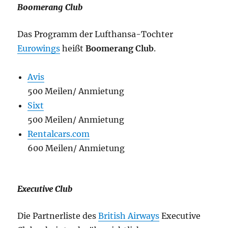
Boomerang Club
Das Programm der Lufthansa-Tochter
Eurowings
heißt
Boomerang Club
.
Avis
500 Meilen/ Anmietung
Sixt
500 Meilen/ Anmietung
Rentalcars.com
600 Meilen/ Anmietung
Executive Club
Die Partnerliste des
British Airways
Executive