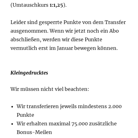
(Umtauschkurs
1:1,25
).
Leider sind gesperrte Punkte von dem Transfer
ausgenommen. Wenn wir jetzt noch ein Abo
abschließen, werden wir diese Punkte
vermutlich erst im Januar bewegen können.
Kleingedrucktes
Wir müssen nicht viel beachten:
Wir transferieren jeweils mindestens 2.000
Punkte
Wir erhalten maximal 75.000 zusätzliche
Bonus-Meilen