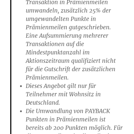
Transaktion in Prämienmeilen
umwandeln, zusätzlich 25% der
umgewandelten Punkte in
Prämienmeilen gutgeschrieben.
Eine Aufsummierung mehrerer
Transaktionen auf die
Mindestpunktanzahl im
Aktionszeitraum qualifiziert nicht
für die Gutschrift der zusätzlichen
Prämienmeilen.
Dieses Angebot gilt nur für
Teilnehmer mit Wohnsitz in
Deutschland.
Die Umwandlung von PAYBACK
Punkten in Prämienmeilen ist
bereits ab 200 Punkten möglich. Für