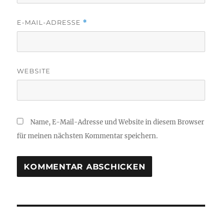
E-MAIL-ADRESSE
*
WEBSITE
Name, E-Mail-Adresse und Website in diesem Browser
für meinen nächsten Kommentar speichern.
Beitragsnavigation