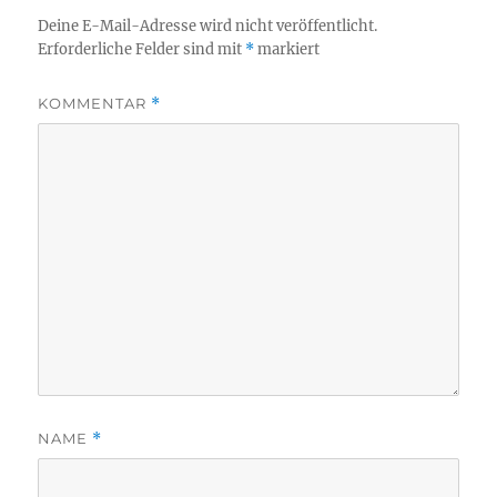
Deine E-Mail-Adresse wird nicht veröffentlicht.
Erforderliche Felder sind mit
*
markiert
KOMMENTAR
*
NAME
*