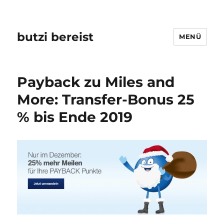
butzi bereist
MENÜ
Payback zu Miles and
More: Transfer-Bonus 25
% bis Ende 2019