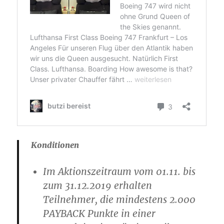
Konditionen
Im Aktionszeitraum vom 01.11. bis
zum 31.12.2019 erhalten
Teilnehmer, die mindestens 2.000
PAYBACK Punkte in einer