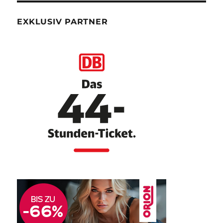
EXKLUSIV PARTNER