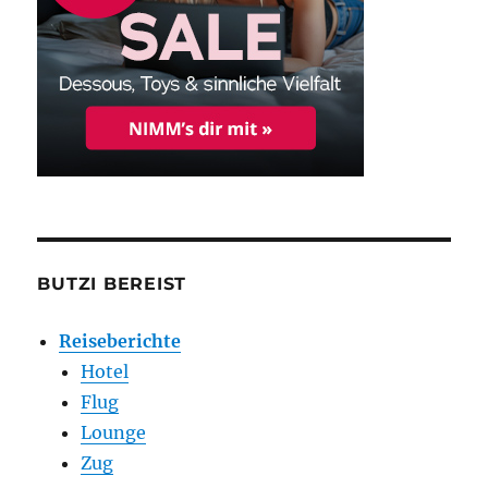
BUTZI BEREIST
Reiseberichte
Hotel
Flug
Lounge
Zug