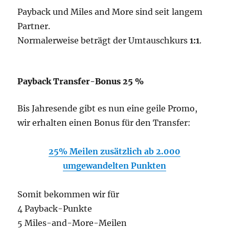
Payback und Miles and More sind seit langem
Partner.
Normalerweise beträgt der Umtauschkurs
1:1
.
Payback Transfer-Bonus 25 %
Bis Jahresende gibt es nun eine geile Promo,
wir erhalten einen Bonus für den Transfer:
25% Meilen zusätzlich ab 2.000
umgewandelten Punkten
Somit bekommen wir für
4 Payback-Punkte
5 Miles-and-More-Meilen