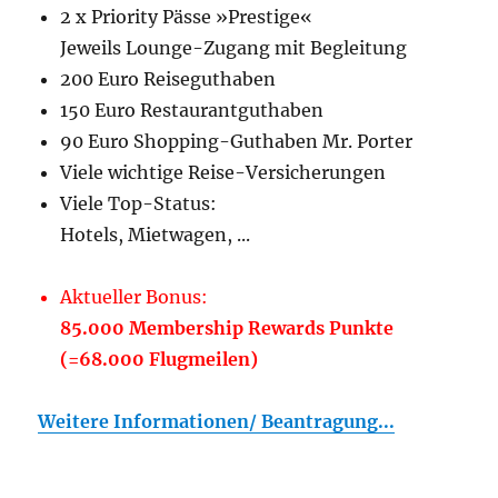
2 x Priority Pässe »Prestige«
Jeweils Lounge-Zugang mit Begleitung
200 Euro Reiseguthaben
150 Euro Restaurantguthaben
90 Euro Shopping-Guthaben Mr. Porter
Viele wichtige Reise-Versicherungen
Viele Top-Status:
Hotels, Mietwagen, ...
Aktueller Bonus:
85.000 Membership Rewards Punkte
(=68.000 Flugmeilen)
Weitere Informationen/ Beantragung...