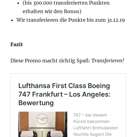
(bis 300.000 transferierten Punkten
erhalten wir den Bonus)
Wir transferieren die Punkte bis zum 31.12.19
Fazit
Diese Promo macht richtig Spaß:
Transferieren!