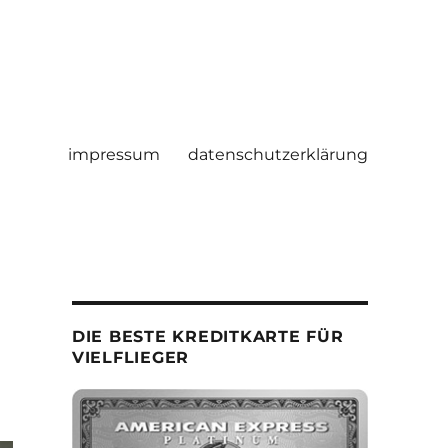
impressum
datenschutzerklärung
DIE BESTE KREDITKARTE FÜR
VIELFLIEGER