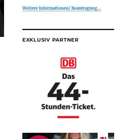
Weitere Informationen/ Beantragung...
EXKLUSIV PARTNER