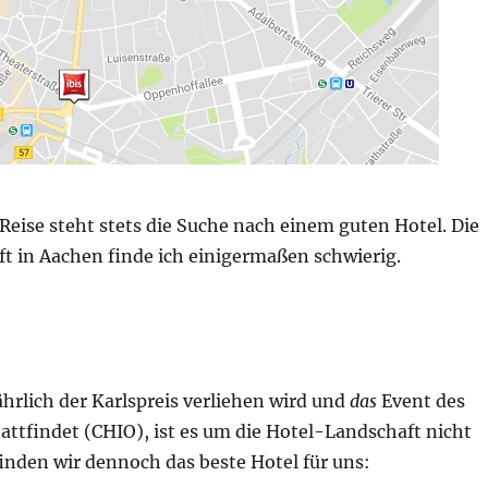
Reise steht stets die Suche nach einem guten Hotel. Die
t in Aachen finde ich einigermaßen schwierig.
ährlich der Karlspreis verliehen wird und
das
Event des
attfindet (CHIO), ist es um die Hotel-Landschaft nicht
 finden wir dennoch das beste Hotel für uns: