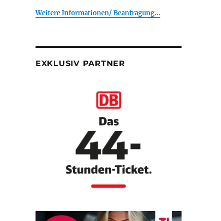
Weitere Informationen/ Beantragung...
EXKLUSIV PARTNER