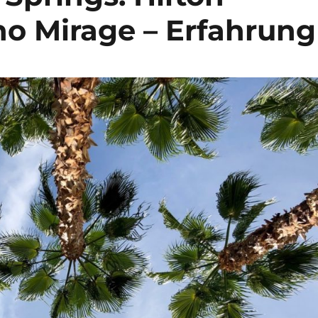
o Mirage – Erfahrung