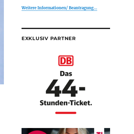
Weitere Informationen/ Beantragung...
EXKLUSIV PARTNER