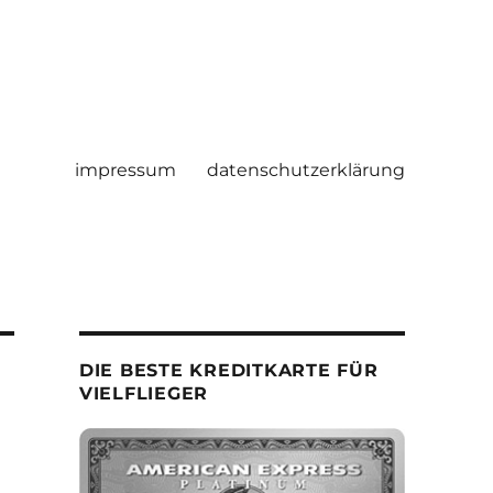
impressum
datenschutzerklärung
DIE BESTE KREDITKARTE FÜR
VIELFLIEGER