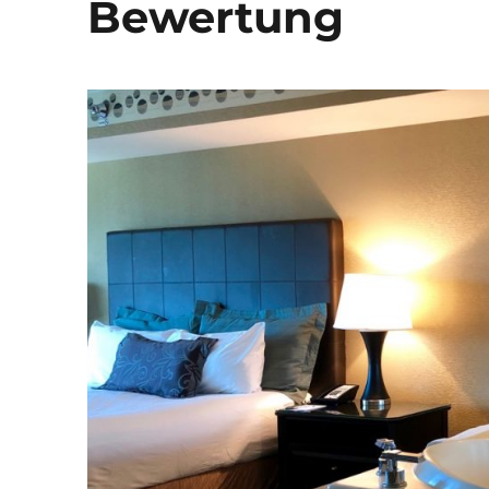
Bewertung