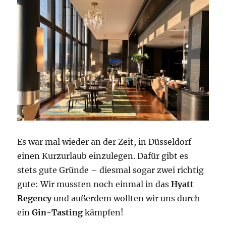
Es war mal wieder an der Zeit, in Düsseldorf
einen Kurzurlaub einzulegen. Dafür gibt es
stets gute Gründe – diesmal sogar zwei richtig
gute: Wir mussten noch einmal in das
Hyatt
Regency
und außerdem wollten wir uns durch
ein
Gin-Tasting
kämpfen!