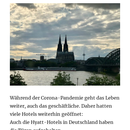
Während der Corona-Pandemie geht das Leben
weiter, auch das geschäftliche. Daher hatten
viele Hotels weiterhin geöffnet:
Auch die Hyatt-Hotels in Deutschland haben