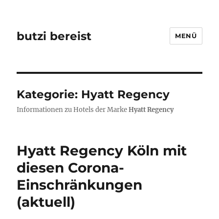
butzi bereist
MENÜ
Kategorie:
Hyatt Regency
Informationen zu Hotels der Marke
Hyatt Regency
Hyatt Regency Köln mit
diesen Corona-
Einschränkungen
(aktuell)