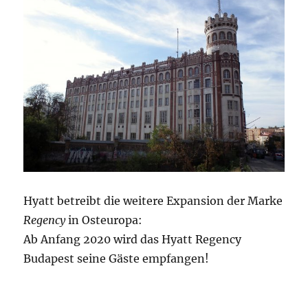
Hyatt betreibt die weitere Expansion der Marke
Regency
in Osteuropa:
Ab Anfang 2020 wird das Hyatt Regency
Budapest seine Gäste empfangen!