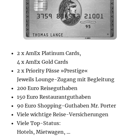
2 x AmEx Platinum Cards,
4 x AmEx Gold Cards
2 x Priority Pässe »Prestige«
Jeweils Lounge-Zugang mit Begleitung
200 Euro Reiseguthaben
150 Euro Restaurantguthaben
90 Euro Shopping-Guthaben Mr. Porter
Viele wichtige Reise-Versicherungen
Viele Top-Status:
Hotels, Mietwagen, ...