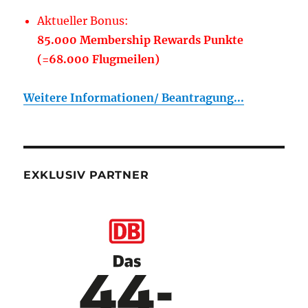
Aktueller Bonus:
85.000 Membership Rewards Punkte
(=68.000 Flugmeilen)
Weitere Informationen/ Beantragung...
EXKLUSIV PARTNER