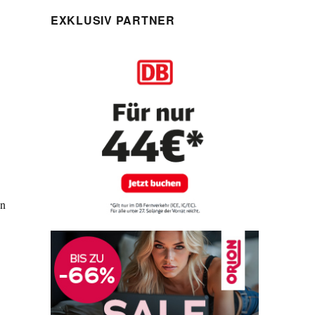
EXKLUSIV PARTNER
en