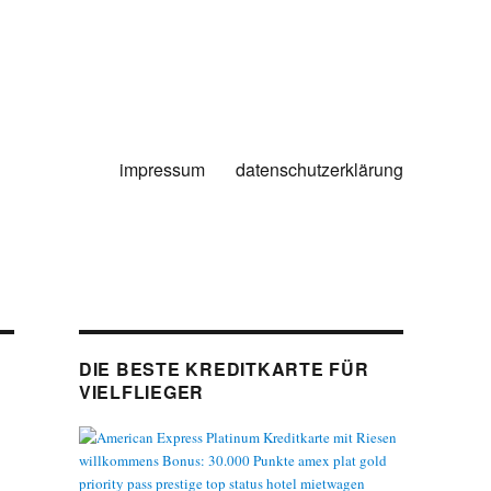
impressum
datenschutzerklärung
DIE BESTE KREDITKARTE FÜR
VIELFLIEGER