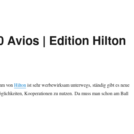
Avios | Edition Hilton
amm von
Hilton
ist sehr werbewirksam unterwegs, ständig gibt es neue
glichkeiten, Kooperationen zu nutzen. Da muss man schon am Ball