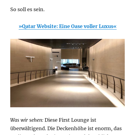
So soll es sein.
»Qatar Website: Eine Oase voller Luxus«
Was wir sehen:
Diese First Lounge ist
überwältigend. Die Deckenhöhe ist enorm, das