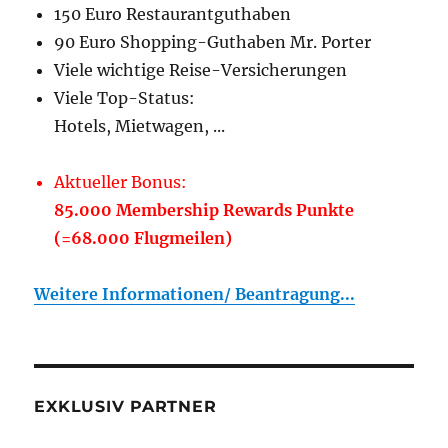
150 Euro Restaurantguthaben
90 Euro Shopping-Guthaben Mr. Porter
Viele wichtige Reise-Versicherungen
Viele Top-Status:
Hotels, Mietwagen, ...
Aktueller Bonus:
85.000 Membership Rewards Punkte
(=68.000 Flugmeilen)
Weitere Informationen/ Beantragung...
EXKLUSIV PARTNER