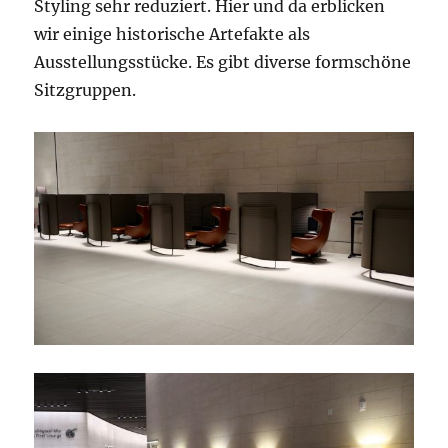
Styling sehr reduziert. Hier und da erblicken
wir einige historische Artefakte als
Ausstellungsstücke. Es gibt diverse formschöne
Sitzgruppen.