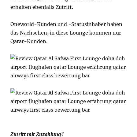
erhalten ebenfalls Zutritt.
Oneworld-Kunden und -Statusinhaber haben
das Nachsehen, in diese Lounge kommen nur
Qatar-Kunden.
Zutritt mit Zuzahlung?