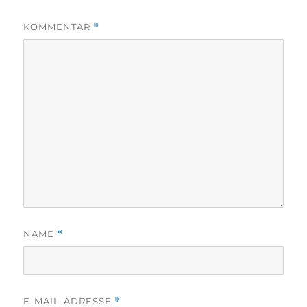
KOMMENTAR
*
NAME
*
E-MAIL-ADRESSE
*