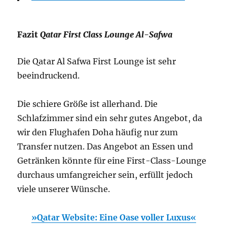
Fazit
Qatar First Class Lounge Al-Safwa
Die Qatar Al Safwa First Lounge ist sehr
beeindruckend.
Die schiere Größe ist allerhand. Die
Schlafzimmer sind ein sehr gutes Angebot, da
wir den Flughafen Doha häufig nur zum
Transfer nutzen. Das Angebot an Essen und
Getränken könnte für eine First-Class-Lounge
durchaus umfangreicher sein, erfüllt jedoch
viele unserer Wünsche.
»Qatar Website: Eine Oase voller Luxus«