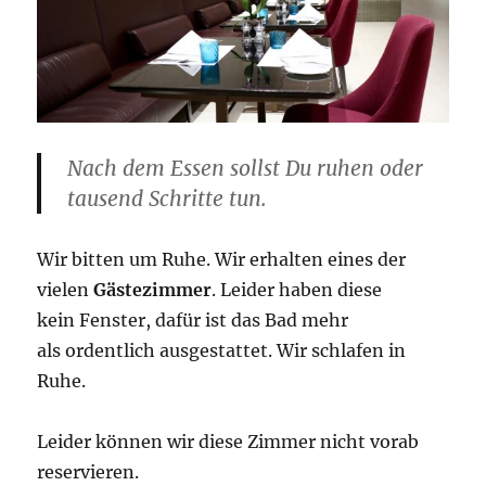
Nach dem Essen sollst Du ruhen oder
tausend Schritte tun.
Wir bitten um Ruhe. Wir erhalten eines der
vielen
Gästezimmer
. Leider haben diese
kein Fenster, dafür ist das Bad mehr
als ordentlich ausgestattet. Wir schlafen in
Ruhe.
Leider können wir diese Zimmer nicht vorab
reservieren.