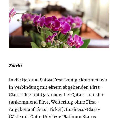
Zutritt
In die Qatar Al Safwa First Lounge kommen wir
in Verbindung mit einem abgehenden First-
Class-Flug mit Qatar oder bei Qatar-Transfer
(ankommend First, Weiterflug ohne First-
Angebot auf
einem
Ticket). Business-Class-
Gäste mit Qatar Privilege Platinum Status