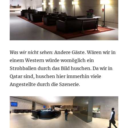
Was wir nicht sehen:
Andere Gäste. Wären wir in
einem Western würde womöglich ein
Strohballen durch das Bild huschen. Da wir in
Qatar sind, huschen hier immerhin viele
Angestellte durch die Szenerie.