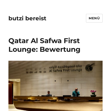
butzi bereist
MENÜ
Qatar Al Safwa First
Lounge: Bewertung