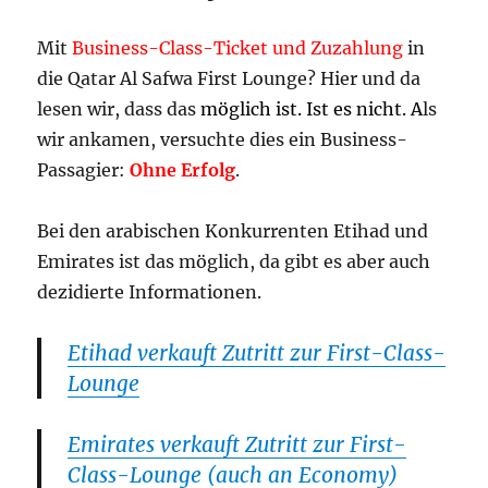
Mit
Business-Class-Ticket und Zuzahlung
in
die Qatar Al Safwa First Lounge? Hier und da
lesen wir, dass das
möglich ist. Ist es nicht. A
ls
wir ankamen, versuchte dies ein Business-
Passagier:
Ohne Erfolg
.
Bei den arabischen Konkurrenten Etihad und
Emirates ist das möglich, da gibt es aber auch
dezidierte Informationen.
Etihad verkauft Zutritt zur First-Class-
Lounge
Emirates verkauft Zutritt zur First-
Class-Lounge (auch an Economy)