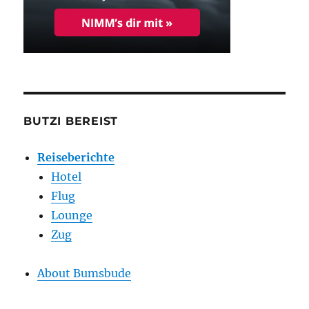
BUTZI BEREIST
Reiseberichte
Hotel
Flug
Lounge
Zug
About Bumsbude