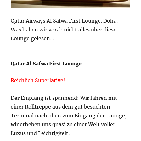
Qatar Airways Al Safwa First Lounge. Doha.
Was haben wir vorab nicht alles über diese
Lounge gelesen…
Qatar Al Safwa First Lounge
Reichlich Superlative!
Der Empfang ist spannend: Wir fahren mit
einer Rolltreppe aus dem gut besuchten
Terminal nach oben zum Eingang der Lounge,
wir erheben uns quasi zu einer Welt voller
Luxus und Leichtigkeit.