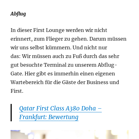
Abflug
In dieser First Lounge werden wir nicht
erinnert, zum Flieger zu gehen. Darum müssen
wir uns selbst kümmern. Und nicht nur
das: Wir müssen auch zu Fuß durch das sehr
gut besuchte Terminal zu unserem Abflug-
Gate. Hier gibt es immerhin einen eigenen
Wartebereich für die Gäste der Business und
First.
Qatar First Class A380 Doha –
Frankfurt: Bewertung