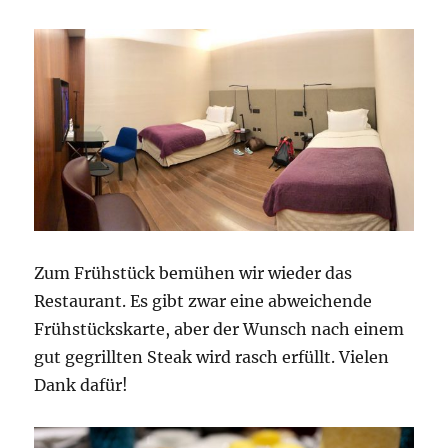
Zum Frühstück bemühen wir wieder das
Restaurant. Es gibt zwar eine abweichende
Frühstückskarte, aber der Wunsch nach einem
gut gegrillten Steak wird rasch erfüllt. Vielen
Dank dafür!