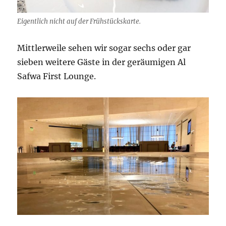
Eigentlich nicht auf der Frühstückskarte.
Mittlerweile sehen wir sogar sechs oder gar
sieben weitere Gäste in der geräumigen Al
Safwa First Lounge.