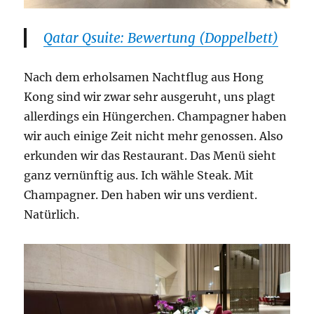
Qatar Qsuite: Bewertung (Doppelbett)
Nach dem erholsamen Nachtflug aus Hong
Kong sind wir zwar sehr ausgeruht, uns plagt
allerdings ein Hüngerchen. Champagner haben
wir auch einige Zeit nicht mehr genossen. Also
erkunden wir das Restaurant. Das Menü sieht
ganz vernünftig aus. Ich wähle Steak. Mit
Champagner. Den haben wir uns verdient.
Natürlich.