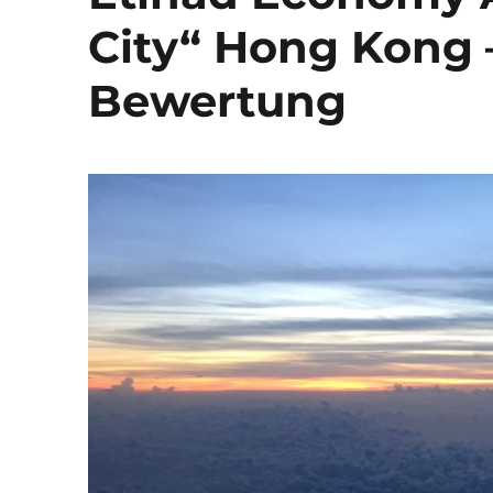
City“ Hong Kong 
Bewertung