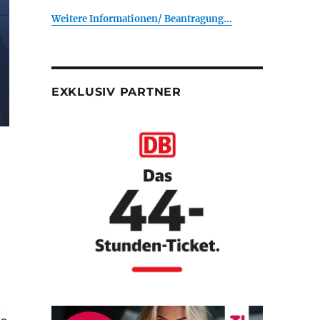
Weitere Informationen/ Beantragung...
EXKLUSIV PARTNER
n