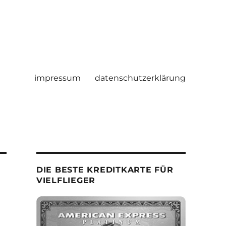
impressum
datenschutzerklärung
DIE BESTE KREDITKARTE FÜR
VIELFLIEGER